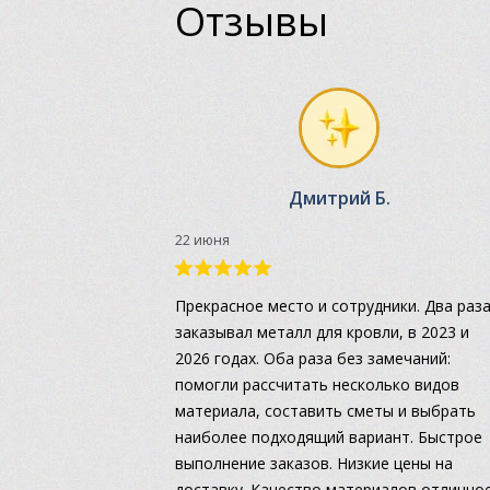
Отзывы
Дмитрий Б.
22 июня
Прекрасное место и сотрудники. Два раз
заказывал металл для кровли, в 2023 и
2026 годах. Оба раза без замечаний:
помогли рассчитать несколько видов
материала, составить сметы и выбрать
наиболее подходящий вариант. Быстрое
выполнение заказов. Низкие цены на
доставку. Качество материалов отличное