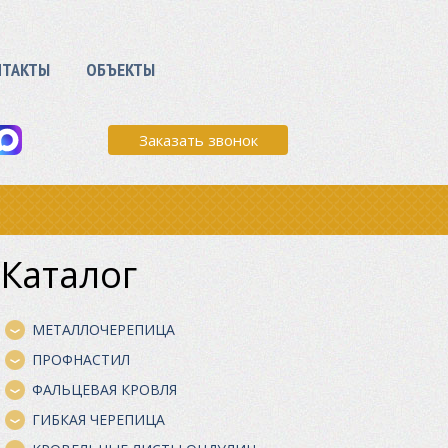
НТАКТЫ
ОБЪЕКТЫ
Заказать звонок
Каталог
МЕТАЛЛОЧЕРЕПИЦА
ПРОФНАСТИЛ
ФАЛЬЦЕВАЯ КРОВЛЯ
ГИБКАЯ ЧЕРЕПИЦА