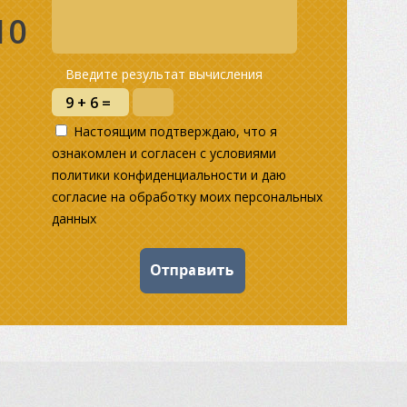
10
Введите результат вычисления
Настоящим подтверждаю, что я
ознакомлен и согласен с условиями
политики конфиденциальности и даю
согласие на обработку моих персональных
данных