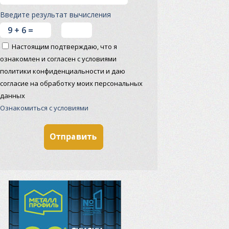
Введите результат вычисления
Настоящим подтверждаю, что я
ознакомлен и согласен с условиями
политики конфиденциальности и даю
согласие на обработку моих персональных
данных
Ознакомиться с условиями