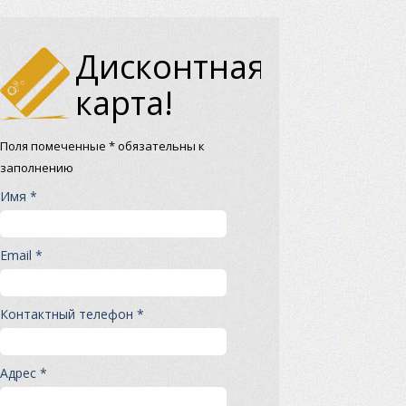
Дисконтная
карта!
Поля помеченные * обязательны к
заполнению
Имя *
Email *
Контактный телефон *
Адрес *