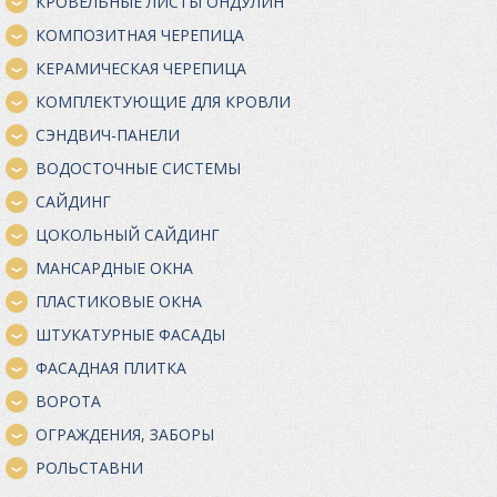
КРОВЕЛЬНЫЕ ЛИСТЫ ОНДУЛИН
КОМПОЗИТНАЯ ЧЕРЕПИЦА
КЕРАМИЧЕСКАЯ ЧЕРЕПИЦА
КОМПЛЕКТУЮЩИЕ ДЛЯ КРОВЛИ
СЭНДВИЧ-ПАНЕЛИ
ВОДОСТОЧНЫЕ СИСТЕМЫ
САЙДИНГ
ЦОКОЛЬНЫЙ САЙДИНГ
МАНСАРДНЫЕ ОКНА
ПЛАСТИКОВЫЕ ОКНА
ШТУКАТУРНЫЕ ФАСАДЫ
ФАСАДНАЯ ПЛИТКА
ВОРОТА
ОГРАЖДЕНИЯ, ЗАБОРЫ
РОЛЬСТАВНИ