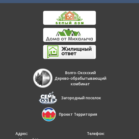
Волго-Окскский
Дерево-обрабытывающий
комбинат
Загородный поселок
Проект Территория
Адрес:
Телефон: