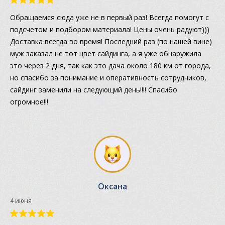
Обращаемся сюда уже не в первый раз! Всегда помогут с
подсчетом и подбором материала! Цены очень радуют)))
Доставка всегда во время! Последний раз (по нашей вине)
муж заказал не тот цвет сайдинга, а я уже обнаружила
это через 2 дня, так как это дача около 180 км от города,
но спасибо за понимание и оперативность сотрудников,
сайдинг заменили на следующий день!!!! Спасибо
огромное!!!
Оксана
4 июня