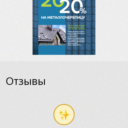
Отзывы