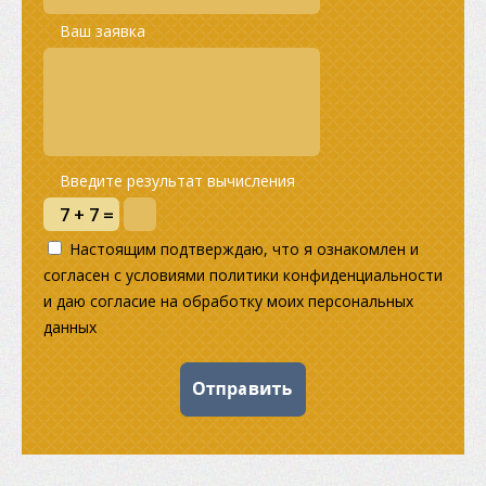
Ваш заявка
Введите результат вычисления
Настоящим подтверждаю, что я ознакомлен и
согласен с условиями политики конфиденциальности
и даю согласие на обработку моих персональных
данных