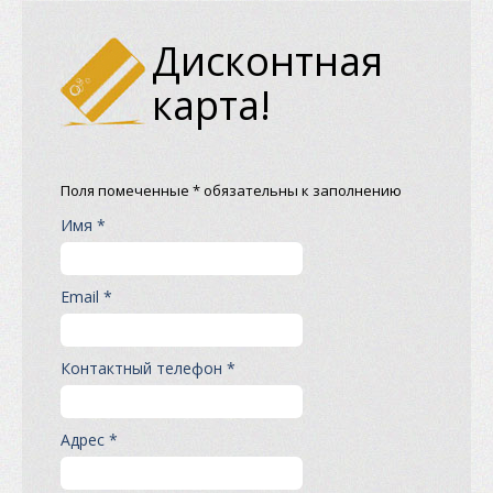
Дисконтная
карта!
Поля помеченные * обязательны к заполнению
Имя *
Email *
Контактный телефон *
Адрес *