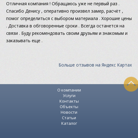
Отличная компания ! Обращаюсь уже не первый раз .
Спасибо Денису , оперативно произвел замер, расчёт ,
помог определиться с выбором материала . Хорошие цены
. Доставка в обговоренные сроки . Всегда останется на
связи . Буду рекомендовать своим друзьям и знакомым и
заказывать еще .
Больше отзывов на Яндекс Картах
О компании
Услуги
Контакты
Объекты
Новости
Статьи
Каталог