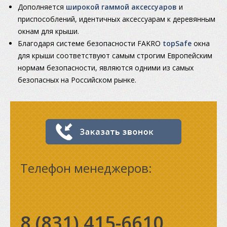
Дополняется
широкой гаммой аксессуаров
и
приспособлений, идентичных аксессуарам к деревянным
окнам для крыши.
Благодаря системе безопасности FAKRO
topSafe
окна
для крыши соответствуют самым строгим Европейским
нормам безопасности, являются одними из самых
безопасных на Российском рынке.
Телефон менеджеров:
8 (831)
415-6610