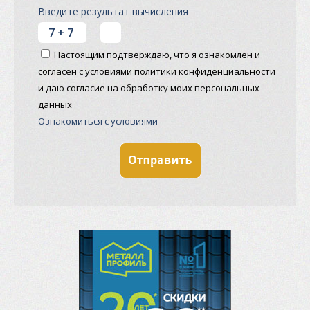
Введите результат вычисления
Настоящим подтверждаю, что я ознакомлен и
согласен с условиями политики конфиденциальности
и даю согласие на обработку моих персональных
данных
Ознакомиться с условиями