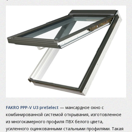
FAKRO PPP-V U3 preSelect
— мансардное окно с
комбинированной системой открывания, изготовленное
из многокамерного профиля ПВХ белого цвета,
усиленного оцинкованными стальными профилями. Такая