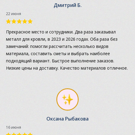
Дмитрий Б.
22 июня
Прекрасное место и сотрудники. Два раза заказывал
металл для кровли, в 2023 и 2026 годах. Оба раза без
замечаний: помогли рассчитать несколько видов
материала, составить сметы и выбрать наиболее
подходящий вариант. Быстрое выполнение заказов.
Низкие цены на доставку. Качество материалов отличное.
Оксана Рыбакова
16 июня