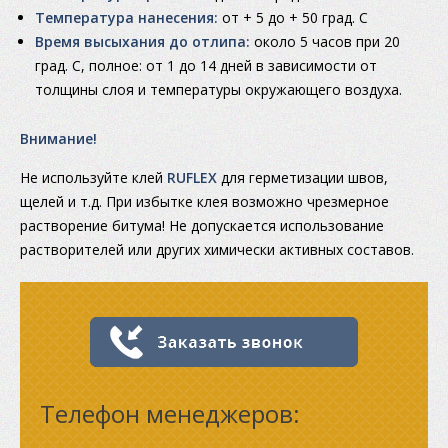
Температура нанесения:
от + 5 до + 50 град. С
Время высыхания до отлипа:
около 5 часов при 20
град. С, полное: от 1 до 14 дней в зависимости от
толщины слоя и температуры окружающего воздуха.
Внимание!
Не используйте клей
RUFLEX
для герметизации швов,
щелей и т.д. При избытке клея возможно чрезмерное
растворение битума! Не допускается использование
растворителей или других химически активных составов.
Телефон менеджеров: