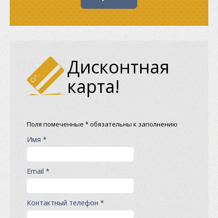
Дисконтная
карта!
Поля помеченные * обязательны к заполнению
Имя *
Email *
Контактный телефон *