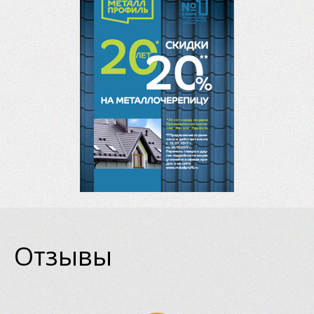
Отзывы