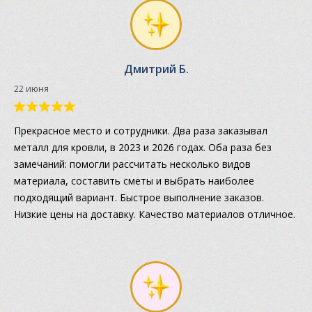
Дмитрий Б.
22 июня
Прекрасное место и сотрудники. Два раза заказывал
металл для кровли, в 2023 и 2026 годах. Оба раза без
замечаний: помогли рассчитать несколько видов
материала, составить сметы и выбрать наиболее
подходящий вариант. Быстрое выполнение заказов.
Низкие цены на доставку. Качество материалов отличное.