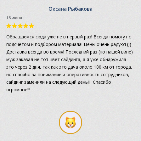
Оксана Рыбакова
16 июня
Обращаемся сюда уже не в первый раз! Всегда помогут с
подсчетом и подбором материала! Цены очень радуют)))
Доставка всегда во время! Последний раз (по нашей вине)
муж заказал не тот цвет сайдинга, а я уже обнаружила
это через 2 дня, так как это дача около 180 км от города,
но спасибо за понимание и оперативность сотрудников,
сайдинг заменили на следующий день!!!! Спасибо
огромное!!!