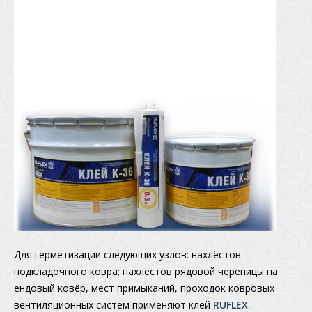
Для герметизации следующих узлов: нахлёстов
подкладочного ковра; нахлёстов рядовой черепицы на
ендовый ковёр, мест примыканий, проходок ковровых
вентиляционных систем применяют клей
RUFLEX
.