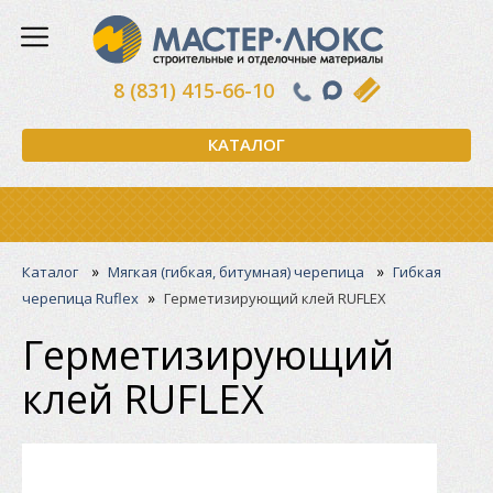
8 (831) 415-66-10
КАТАЛОГ
»
»
Каталог
Мягкая (гибкая, битумная) черепица
Гибкая
»
черепица Ruflex
Герметизирующий клей RUFLEX
Герметизирующий
клей RUFLEX