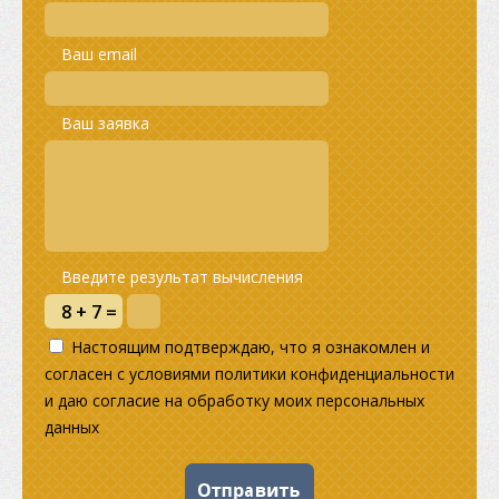
Ваш email
Ваш заявка
Введите результат вычисления
Настоящим подтверждаю, что я ознакомлен и
согласен с условиями политики конфиденциальности
и даю согласие на обработку моих персональных
данных