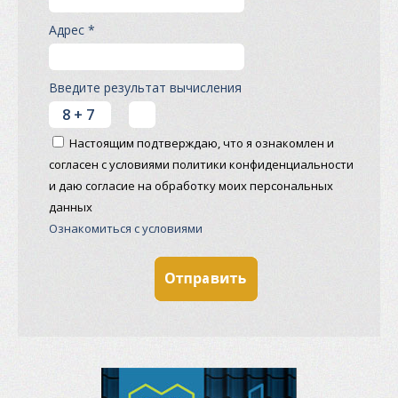
Адрес *
Введите результат вычисления
Настоящим подтверждаю, что я ознакомлен и
согласен с условиями политики конфиденциальности
и даю согласие на обработку моих персональных
данных
Ознакомиться с условиями