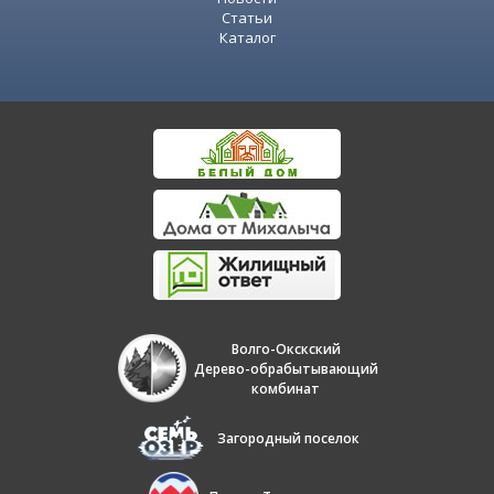
Статьи
Каталог
Волго-Окскский
Дерево-обрабытывающий
комбинат
Загородный поселок