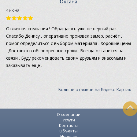
Оксана
4 июня
Отличная компания ! Обращаюсь уже не первый раз .
Спасибо Денису , оперативно произвел замер, расчёт ,
помог определиться с выбором материала . Хорошие цены
. Доставка в обговоренные сроки . Всегда останется на
связи . Буду рекомендовать своим друзьям и знакомым и
заказывать еще .
Больше отзывов на Яндекс Картах
О компании
Услуги
Контакты
Объекты
Новости