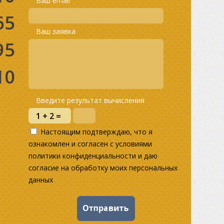
Ваш email
65
Ваш заявка
95
10
Введите результат вычисления
Настоящим подтверждаю, что я
ознакомлен и согласен с условиями
политики конфиденциальности и даю
согласие на обработку моих персональных
данных