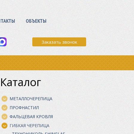
НТАКТЫ
ОБЪЕКТЫ
Заказать звонок
Каталог
МЕТАЛЛОЧЕРЕПИЦА
ПРОФНАСТИЛ
ФАЛЬЦЕВАЯ КРОВЛЯ
ГИБКАЯ ЧЕРЕПИЦА
ТЕХНОНИКОЛЬ SHINGLAS