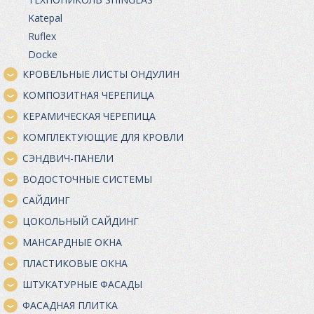
Katepal
Ruflex
Docke
КРОВЕЛЬНЫЕ ЛИСТЫ ОНДУЛИН
КОМПОЗИТНАЯ ЧЕРЕПИЦА
КЕРАМИЧЕСКАЯ ЧЕРЕПИЦА
КОМПЛЕКТУЮЩИЕ ДЛЯ КРОВЛИ
СЭНДВИЧ-ПАНЕЛИ
ВОДОСТОЧНЫЕ СИСТЕМЫ
САЙДИНГ
ЦОКОЛЬНЫЙ САЙДИНГ
МАНСАРДНЫЕ ОКНА
ПЛАСТИКОВЫЕ ОКНА
ШТУКАТУРНЫЕ ФАСАДЫ
ФАСАДНАЯ ПЛИТКА