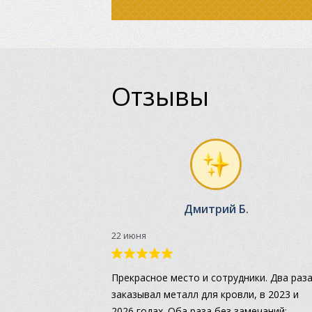
Отзывы
Дмитрий Б.
22 июня
Прекрасное место и сотрудники. Два раз
заказывал металл для кровли, в 2023 и
2026 годах. Оба раза без замечаний: