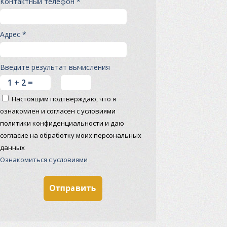
Контактный телефон *
Адрес *
Введите результат вычисления
Настоящим подтверждаю, что я
ознакомлен и согласен с условиями
политики конфиденциальности и даю
согласие на обработку моих персональных
данных
Ознакомиться с условиями