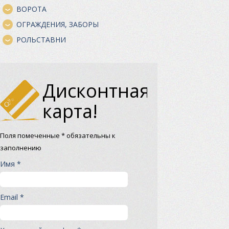
ВОРОТА
ОГРАЖДЕНИЯ, ЗАБОРЫ
РОЛЬСТАВНИ
Дисконтная
карта!
Поля помеченные * обязательны к
заполнению
Имя *
Email *