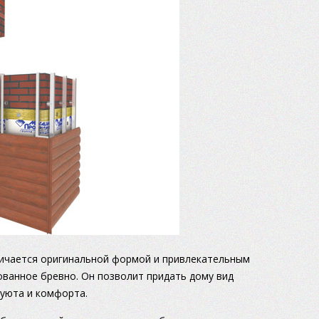
личается оригинальной формой и привлекательным
ванное бревно. Он позволит придать дому вид
 уюта и комфорта.