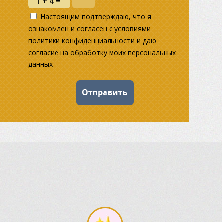
Настоящим подтверждаю, что я
ознакомлен и согласен с условиями
политики конфиденциальности и даю
согласие на обработку моих персональных
данных