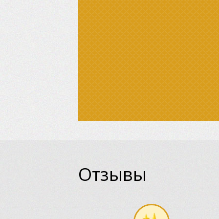
Отзывы