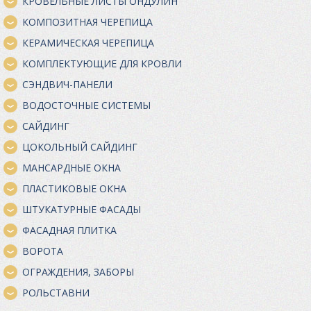
КРОВЕЛЬНЫЕ ЛИСТЫ ОНДУЛИН
КОМПОЗИТНАЯ ЧЕРЕПИЦА
КЕРАМИЧЕСКАЯ ЧЕРЕПИЦА
КОМПЛЕКТУЮЩИЕ ДЛЯ КРОВЛИ
СЭНДВИЧ-ПАНЕЛИ
ВОДОСТОЧНЫЕ СИСТЕМЫ
САЙДИНГ
ЦОКОЛЬНЫЙ САЙДИНГ
МАНСАРДНЫЕ ОКНА
ПЛАСТИКОВЫЕ ОКНА
ШТУКАТУРНЫЕ ФАСАДЫ
ФАСАДНАЯ ПЛИТКА
ВОРОТА
ОГРАЖДЕНИЯ, ЗАБОРЫ
РОЛЬСТАВНИ