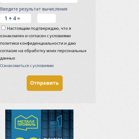
Введите результат вычисления
Настоящим подтверждаю, что я
ознакомлен и согласен с условиями
политики конфиденциальности и даю
согласие на обработку моих персональных
данных
Ознакомиться с условиями