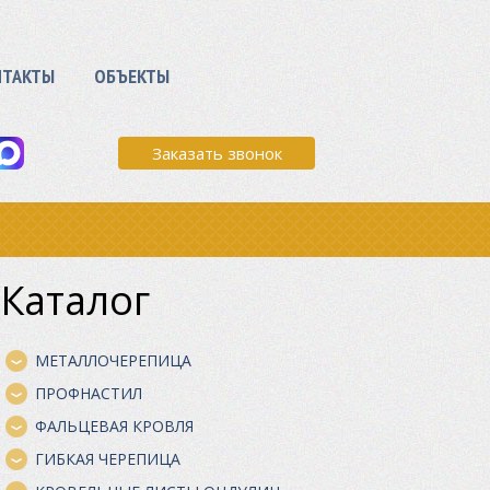
НТАКТЫ
ОБЪЕКТЫ
Заказать звонок
Каталог
МЕТАЛЛОЧЕРЕПИЦА
ПРОФНАСТИЛ
ФАЛЬЦЕВАЯ КРОВЛЯ
ГИБКАЯ ЧЕРЕПИЦА