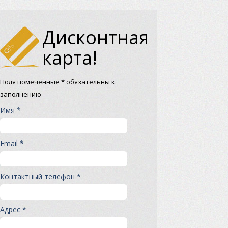
Дисконтная
карта!
Поля помеченные * обязательны к
заполнению
Имя *
Email *
Контактный телефон *
Адрес *