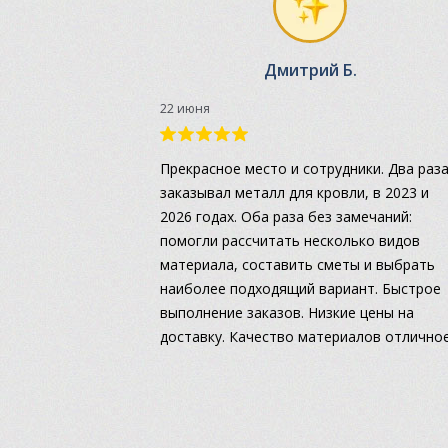
Дмитрий Б.
22 июня
Прекрасное место и сотрудники. Два раз
заказывал металл для кровли, в 2023 и
2026 годах. Оба раза без замечаний:
помогли рассчитать несколько видов
материала, составить сметы и выбрать
наиболее подходящий вариант. Быстрое
выполнение заказов. Низкие цены на
доставку. Качество материалов отличное