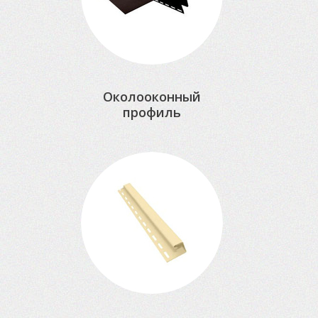
Околооконный
профиль