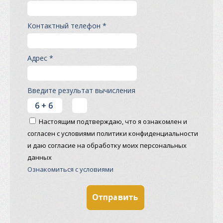
Контактный телефон *
Адрес *
Введите результат вычисления
Настоящим подтверждаю, что я ознакомлен и
согласен с условиями политики конфиденциальности
и даю согласие на обработку моих персональных
данных
Ознакомиться с условиями