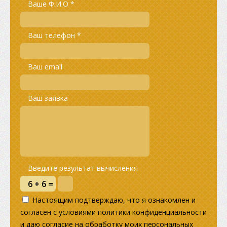
Ваше Ф.И.О *
Ваш телефон *
Ваш email
Ваш заявка
Введите результат вычисления
Настоящим подтверждаю, что я ознакомлен и
согласен с условиями политики конфиденциальности
и даю согласие на обработку моих персональных