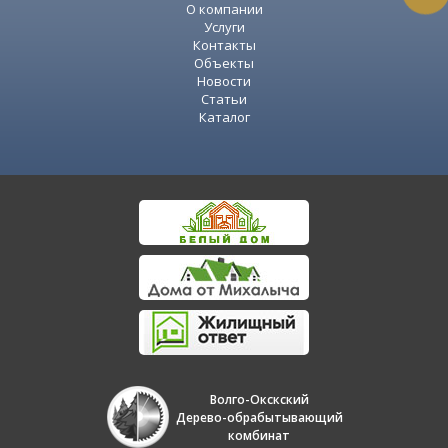
О компании
Услуги
Контакты
Объекты
Новости
Статьи
Каталог
Волго-Окскский
Дерево-обрабытывающий
комбинат