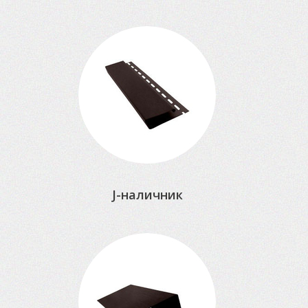
J-наличник