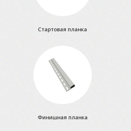
Стартовая планка
Финишная планка