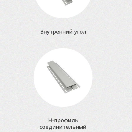
Внутренний угол
H-профиль
соединительный