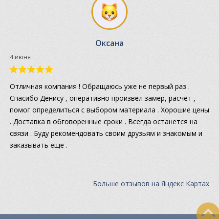
Оксана
4 июня
Отличная компания ! Обращаюсь уже не первый раз .
Спасибо Денису , оперативно произвел замер, расчёт ,
помог определиться с выбором материала . Хорошие цены
. Доставка в обговоренные сроки . Всегда останется на
связи . Буду рекомендовать своим друзьям и знакомым и
заказывать еще .
Больше отзывов на Яндекс Картах