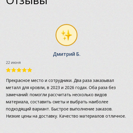
Отзывы
Дмитрий Б.
22 июня
Прекрасное место и сотрудники. Два раза заказывал
металл для кровли, в 2023 и 2026 годах. Оба раза без
замечаний: помогли рассчитать несколько видов
материала, составить сметы и выбрать наиболее
подходящий вариант. Быстрое выполнение заказов.
Низкие цены на доставку. Качество материалов отличное.