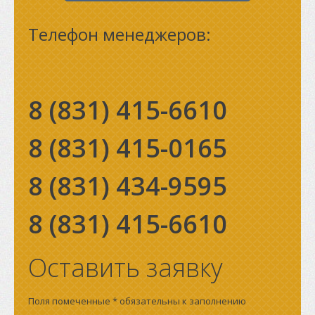
Телефон менеджеров:
8 (831)
415-6610
8 (831)
415-0165
8 (831)
434-9595
8 (831)
415-6610
Оставить заявку
Поля помеченные * обязательны к заполнению