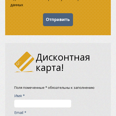
данных
Дисконтная
карта!
Поля помеченные * обязательны к заполнению
Имя *
Email *