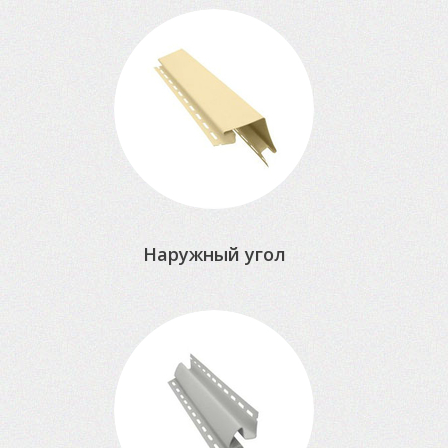
Наружный угол