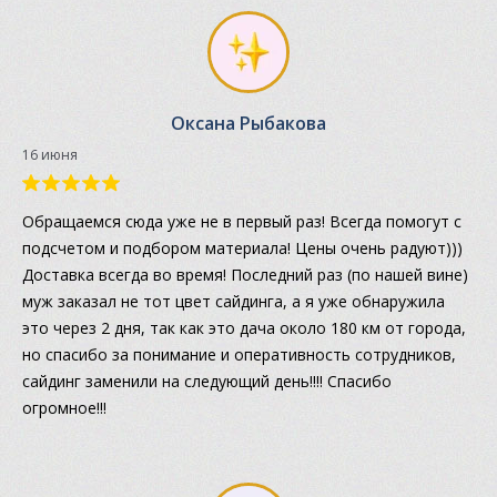
Оксана Рыбакова
16 июня
Обращаемся сюда уже не в первый раз! Всегда помогут с
подсчетом и подбором материала! Цены очень радуют)))
Доставка всегда во время! Последний раз (по нашей вине)
муж заказал не тот цвет сайдинга, а я уже обнаружила
это через 2 дня, так как это дача около 180 км от города,
но спасибо за понимание и оперативность сотрудников,
сайдинг заменили на следующий день!!!! Спасибо
огромное!!!