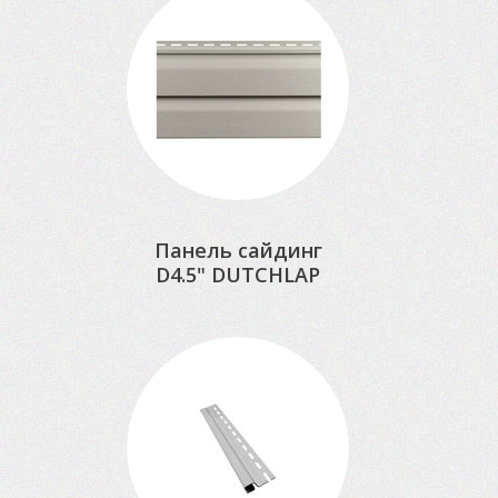
Панель сайдинг
D4.5" DUTCHLAP