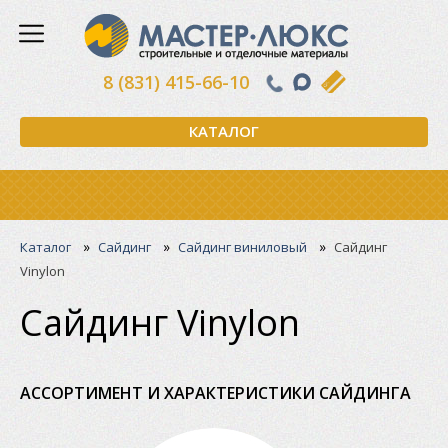
8 (831) 415-66-10
КАТАЛОГ
»
»
»
Каталог
Сайдинг
Сайдинг виниловый
Сайдинг
Vinylon
Сайдинг Vinylon
АССОРТИМЕНТ И ХАРАКТЕРИСТИКИ САЙДИНГА