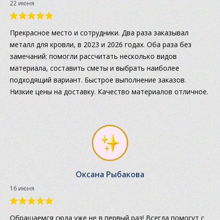
22 июня
Прекрасное место и сотрудники. Два раза заказывал
металл для кровли, в 2023 и 2026 годах. Оба раза без
замечаний: помогли рассчитать несколько видов
материала, составить сметы и выбрать наиболее
подходящий вариант. Быстрое выполнение заказов.
Низкие цены на доставку. Качество материалов отличное.
Оксана Рыбакова
16 июня
Обращаемся сюда уже не в первый раз! Всегда помогут с