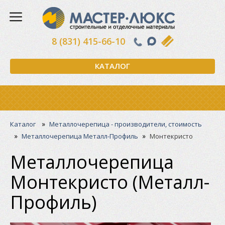
8 (831) 415-66-10
КАТАЛОГ
»
Каталог
Металлочерепица - производители, стоимость
»
»
Металлочерепица Металл-Профиль
Монтекристо
Металлочерепица
Монтекристо (Металл-
Профиль)