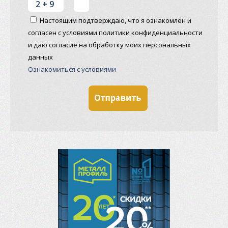
Настоящим подтверждаю, что я ознакомлен и
согласен с условиями политики конфиденциальности
и даю согласие на обработку моих персональных
данных
Ознакомиться с условиями