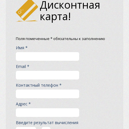
Дисконтная
карта!
Поля помеченные * обязательны к заполнению
Имя *
Email *
Контактный телефон *
Адрес *
Введите результат вычисления