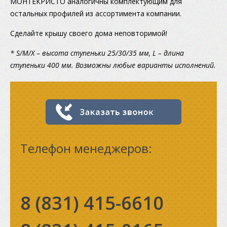
МОНТЕКРИСТО аналогичны комплектующим для
остальных профилей из ассортимента компании.
Сделайте крышу своего дома неповторимой!
* S/M/X – высота ступеньки 25/30/35 мм, L – длина
ступеньки 400 мм. Возможны любые варианты исполнений.
Телефон менеджеров:
8 (831)
415-6610