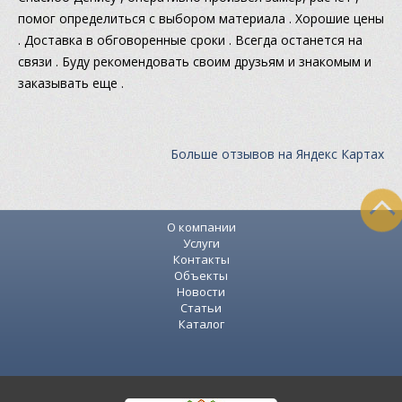
помог определиться с выбором материала . Хорошие цены
. Доставка в обговоренные сроки . Всегда останется на
связи . Буду рекомендовать своим друзьям и знакомым и
заказывать еще .
Больше отзывов на Яндекс Картах
О компании
Услуги
Контакты
Объекты
Новости
Статьи
Каталог