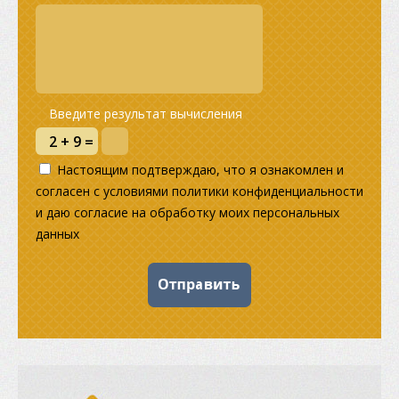
Введите результат вычисления
Настоящим подтверждаю, что я ознакомлен и
согласен с условиями политики конфиденциальности
и даю согласие на обработку моих персональных
данных