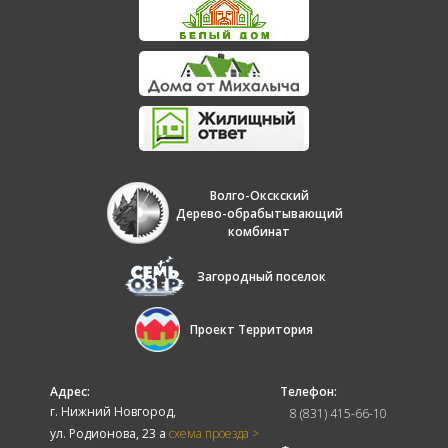
Волго-Окскский
Дерево-обрабытывающий
комбинат
Загородный поселок
Проект Территория
Адрес:
Телефон:
г. Нижний Новгород,
8 (831) 415-66-10
ул. Родионова, 23 а
схема проезда >