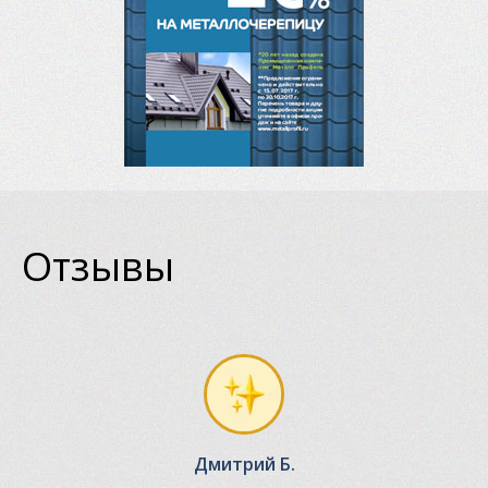
Отзывы
Дмитрий Б.