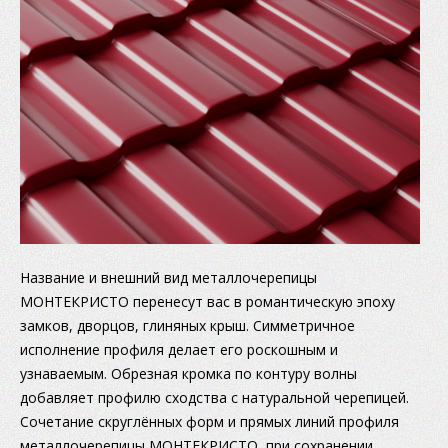
Название и внешний вид металлочерепицы
МОНТЕКРИСТО перенесут вас в романтическую эпоху
замков, дворцов, глиняных крыш. Симметричное
исполнение профиля делает его роскошным и
узнаваемым. Обрезная кромка по контуру волны
добавляет профилю сходства с натуральной черепицей.
Сочетание скруглённых форм и прямых линий профиля
металлочерепицы МОНТЕКРИСТО, при сохранении