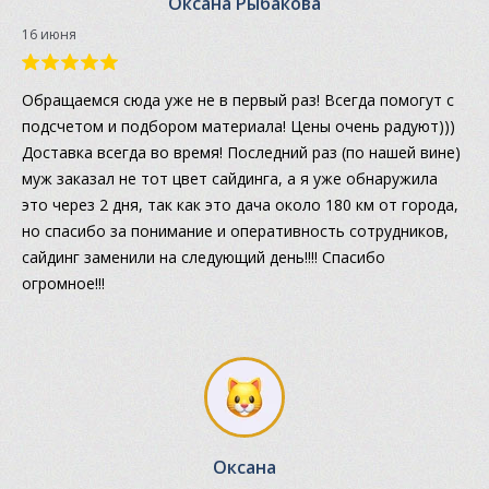
Оксана Рыбакова
16 июня
Обращаемся сюда уже не в первый раз! Всегда помогут с
подсчетом и подбором материала! Цены очень радуют)))
Доставка всегда во время! Последний раз (по нашей вине)
муж заказал не тот цвет сайдинга, а я уже обнаружила
это через 2 дня, так как это дача около 180 км от города,
но спасибо за понимание и оперативность сотрудников,
сайдинг заменили на следующий день!!!! Спасибо
огромное!!!
Оксана