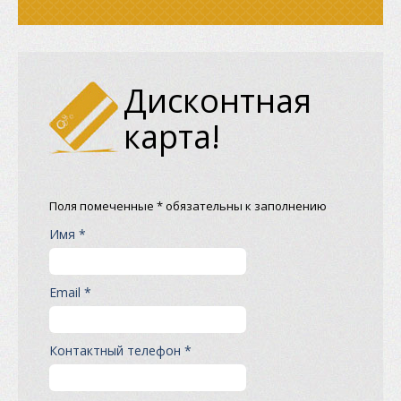
Дисконтная
карта!
Поля помеченные * обязательны к заполнению
Имя *
Email *
Контактный телефон *