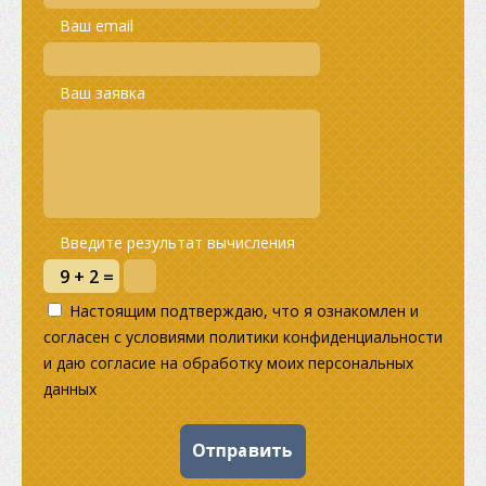
Ваш email
Ваш заявка
Введите результат вычисления
Настоящим подтверждаю, что я ознакомлен и
согласен с условиями политики конфиденциальности
и даю согласие на обработку моих персональных
данных