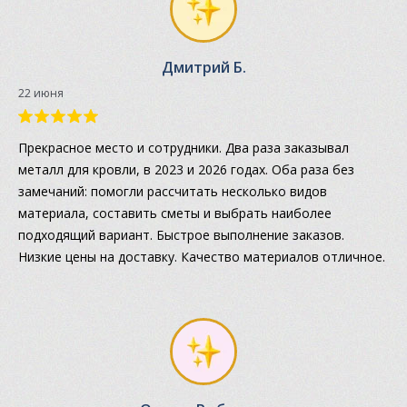
Дмитрий Б.
22 июня
Прекрасное место и сотрудники. Два раза заказывал
металл для кровли, в 2023 и 2026 годах. Оба раза без
замечаний: помогли рассчитать несколько видов
материала, составить сметы и выбрать наиболее
подходящий вариант. Быстрое выполнение заказов.
Низкие цены на доставку. Качество материалов отличное.