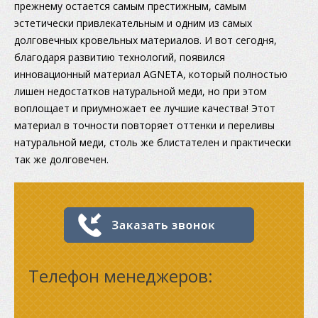
прежнему остается самым престижным, самым
эстетически привлекательным и одним из самых
долговечных кровельных материалов. И вот сегодня,
благодаря развитию технологий, появился
инновационный материал AGNETA, который полностью
лишен недостатков натуральной меди, но при этом
воплощает и приумножает ее лучшие качества! Этот
материал в точности повторяет оттенки и переливы
натуральной меди, столь же блистателен и практически
так же долговечен.
Телефон менеджеров: