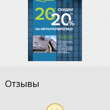
Отзывы