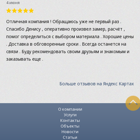
4 июня
Отличная компания ! Обращаюсь уже не первый раз .
Спасибо Денису , оперативно произвел замер, расчёт ,
помог определиться с выбором материала . Хорошие цены
. Доставка в обговоренные сроки . Всегда останется на
связи . Буду рекомендовать своим друзьям и знакомым и
заказывать еще .
Больше отзывов на Яндекс Картах
О компании
Услуги
Контакты
Объекты
Новости
Статьи