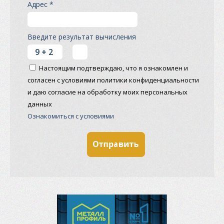
Адрес *
Введите результат вычисления
Настоящим подтверждаю, что я ознакомлен и
согласен с условиями политики конфиденциальности
и даю согласие на обработку моих персональных
данных
Ознакомиться с условиями