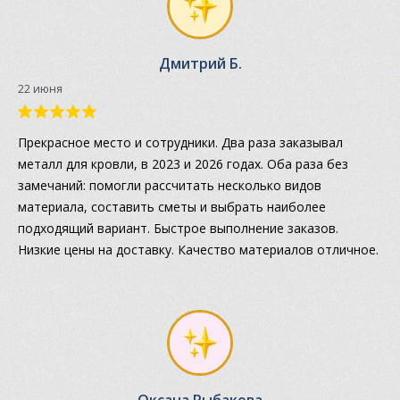
Дмитрий Б.
22 июня
Прекрасное место и сотрудники. Два раза заказывал
металл для кровли, в 2023 и 2026 годах. Оба раза без
замечаний: помогли рассчитать несколько видов
материала, составить сметы и выбрать наиболее
подходящий вариант. Быстрое выполнение заказов.
Низкие цены на доставку. Качество материалов отличное.