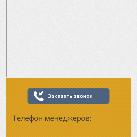
Телефон менеджеров: