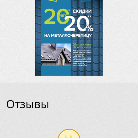
Отзывы