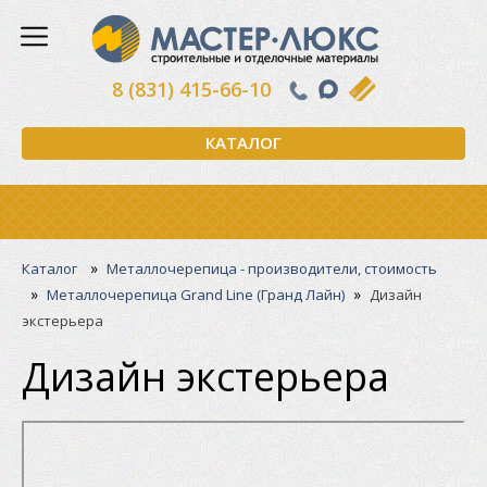
8 (831) 415-66-10
КАТАЛОГ
»
Каталог
Металлочерепица - производители, стоимость
»
»
Металлочерепица Grand Line (Гранд Лайн)
Дизайн
экстерьера
Дизайн экстерьера