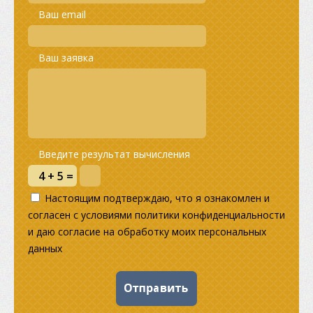
Ваш email
Ваш заявка
Введите результат вычисления
Настоящим подтверждаю, что я ознакомлен и
согласен с условиями политики конфиденциальности
и даю согласие на обработку моих персональных
данных