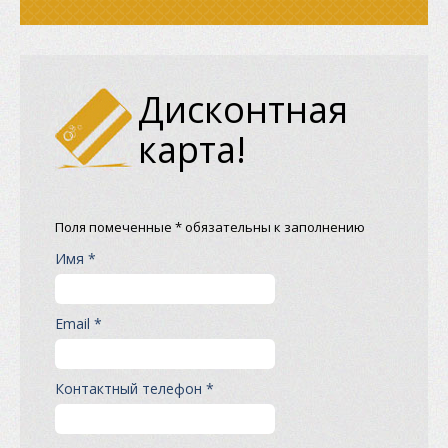
Дисконтная
карта!
Поля помеченные * обязательны к заполнению
Имя *
Email *
Контактный телефон *