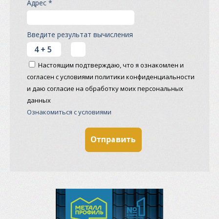
Адрес *
Введите результат вычисления
Настоящим подтверждаю, что я ознакомлен и
согласен с условиями политики конфиденциальности
и даю согласие на обработку моих персональных
данных
Ознакомиться с условиями