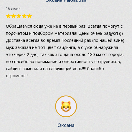
Оксана Рыбакова
16 июня
Обращаемся сюда уже не в первый раз! Всегда помогут с
подсчетом и подбором материала! Цены очень радуют)))
Доставка всегда во время! Последний раз (по нашей вине)
муж заказал не тот цвет сайдинга, а я уже обнаружила
это через 2 дня, так как это дача около 180 км от города,
но спасибо за понимание и оперативность сотрудников,
сайдинг заменили на следующий день!!!! Спасибо
огромное!!!
Оксана