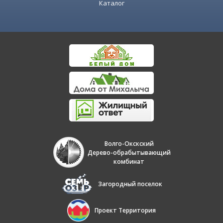
Каталог
Волго-Окскский
Дерево-обрабытывающий
комбинат
Загородный поселок
Проект Территория