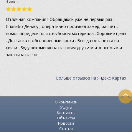
4 июня
Отличная компания ! Обращаюсь уже не первый раз .
Спасибо Денису , оперативно произвел замер, расчёт ,
помог определиться с выбором материала . Хорошие цены
. Доставка в обговоренные сроки . Всегда останется на
связи . Буду рекомендовать своим друзьям и знакомым и
заказывать еще .
Больше отзывов на Яндекс Картах
О компании
Услуги
Контакты
Объекты
Новости
Статьи