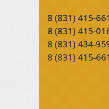
8 (831)
415-66
8 (831)
415-01
8 (831)
434-95
8 (831)
415-66