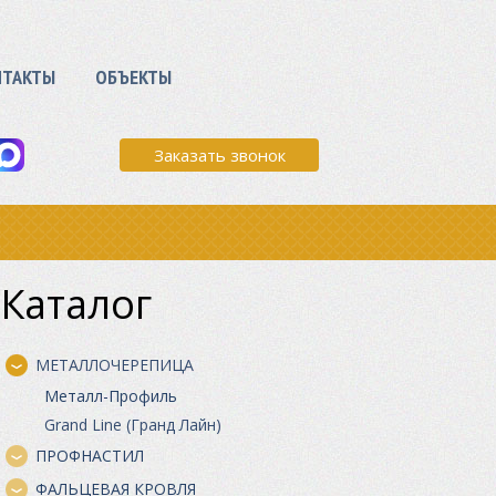
НТАКТЫ
ОБЪЕКТЫ
Заказать звонок
Каталог
МЕТАЛЛОЧЕРЕПИЦА
Металл-Профиль
Grand Line (Гранд Лайн)
ПРОФНАСТИЛ
ФАЛЬЦЕВАЯ КРОВЛЯ