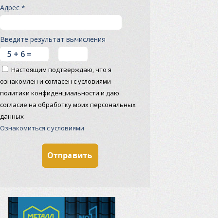
Адрес *
Введите результат вычисления
Настоящим подтверждаю, что я
ознакомлен и согласен с условиями
политики конфиденциальности и даю
согласие на обработку моих персональных
данных
Ознакомиться с условиями