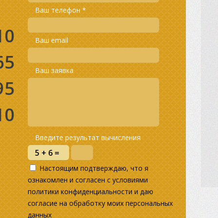
Ваш телефон *
10
Ваш email
65
Ваш заявка
95
10
Введите результат вычисления
Настоящим подтверждаю, что я
ознакомлен и согласен с условиями
политики конфиденциальности и даю
согласие на обработку моих персональных
данных