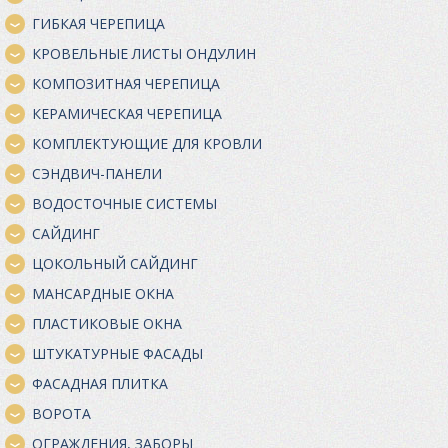
ГИБКАЯ ЧЕРЕПИЦА
КРОВЕЛЬНЫЕ ЛИСТЫ ОНДУЛИН
КОМПОЗИТНАЯ ЧЕРЕПИЦА
КЕРАМИЧЕСКАЯ ЧЕРЕПИЦА
КОМПЛЕКТУЮЩИЕ ДЛЯ КРОВЛИ
СЭНДВИЧ-ПАНЕЛИ
ВОДОСТОЧНЫЕ СИСТЕМЫ
САЙДИНГ
ЦОКОЛЬНЫЙ САЙДИНГ
МАНСАРДНЫЕ ОКНА
ПЛАСТИКОВЫЕ ОКНА
ШТУКАТУРНЫЕ ФАСАДЫ
ФАСАДНАЯ ПЛИТКА
ВОРОТА
ОГРАЖДЕНИЯ, ЗАБОРЫ