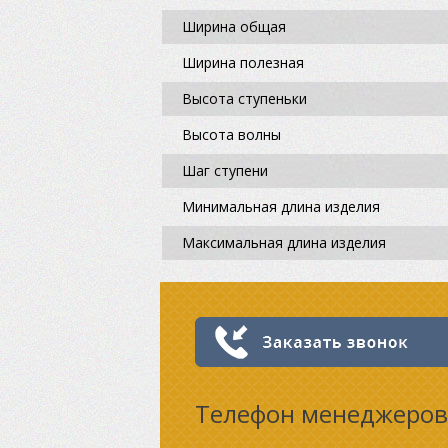
Ширина общая
Ширина полезная
Высота ступеньки
Высота волны
Шаг ступени
Минимальная длина изделия
Максимальная длина изделия
Телефон менеджеров