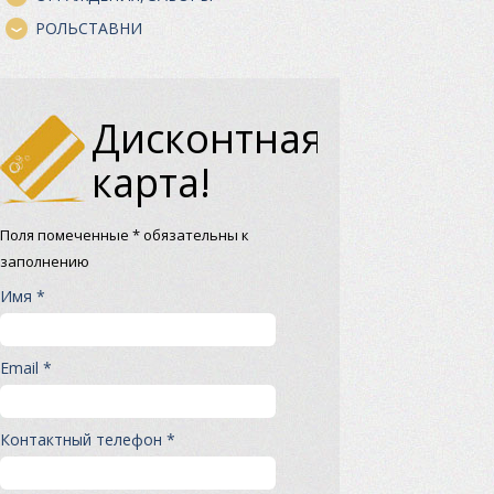
РОЛЬСТАВНИ
Дисконтная
карта!
Поля помеченные * обязательны к
заполнению
Имя *
Email *
Контактный телефон *