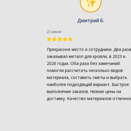
Дмитрий Б.
22 июня
Прекрасное место и сотрудники. Два раз
заказывал металл для кровли, в 2023 и
2026 годах. Оба раза без замечаний:
помогли рассчитать несколько видов
материала, составить сметы и выбрать
наиболее подходящий вариант. Быстрое
выполнение заказов. Низкие цены на
доставку. Качество материалов отличное