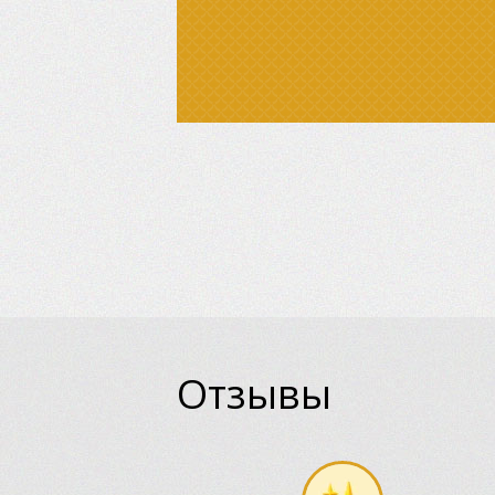
Отзывы