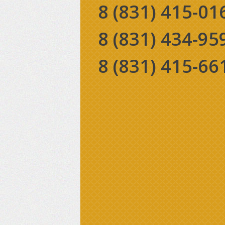
8 (831)
415-01
8 (831)
434-95
8 (831)
415-66