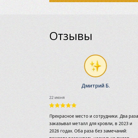
Отзывы
Дмитрий Б.
22 июня
Прекрасное место и сотрудники. Два раз
заказывал металл для кровли, в 2023 и
2026 годах. Оба раза без замечаний: