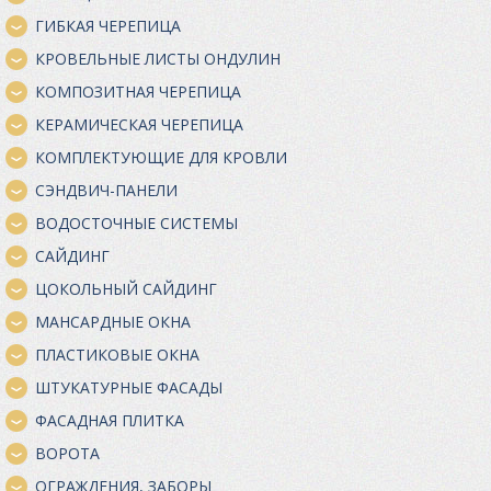
ГИБКАЯ ЧЕРЕПИЦА
КРОВЕЛЬНЫЕ ЛИСТЫ ОНДУЛИН
КОМПОЗИТНАЯ ЧЕРЕПИЦА
КЕРАМИЧЕСКАЯ ЧЕРЕПИЦА
КОМПЛЕКТУЮЩИЕ ДЛЯ КРОВЛИ
СЭНДВИЧ-ПАНЕЛИ
ВОДОСТОЧНЫЕ СИСТЕМЫ
САЙДИНГ
ЦОКОЛЬНЫЙ САЙДИНГ
МАНСАРДНЫЕ ОКНА
ПЛАСТИКОВЫЕ ОКНА
ШТУКАТУРНЫЕ ФАСАДЫ
ФАСАДНАЯ ПЛИТКА
ВОРОТА
ОГРАЖДЕНИЯ, ЗАБОРЫ