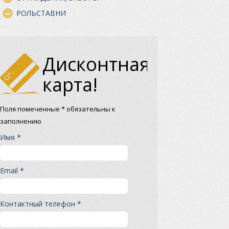
РОЛЬСТАВНИ
Дисконтная
карта!
Поля помеченные * обязательны к
заполнению
Имя *
Email *
Контактный телефон *