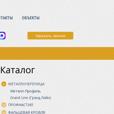
НТАКТЫ
ОБЪЕКТЫ
Заказать звонок
Каталог
МЕТАЛЛОЧЕРЕПИЦА
Металл-Профиль
Grand Line (Гранд Лайн)
ПРОФНАСТИЛ
ФАЛЬЦЕВАЯ КРОВЛЯ