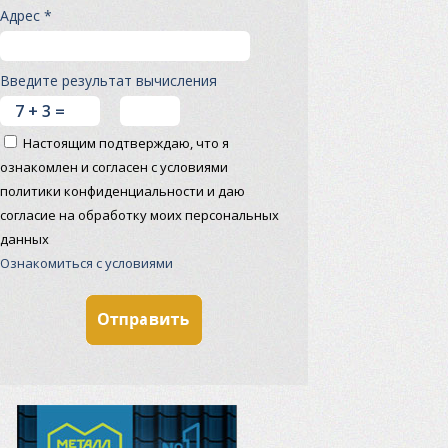
Адрес *
Введите результат вычисления
Настоящим подтверждаю, что я
ознакомлен и согласен с условиями
политики конфиденциальности и даю
согласие на обработку моих персональных
данных
Ознакомиться с условиями