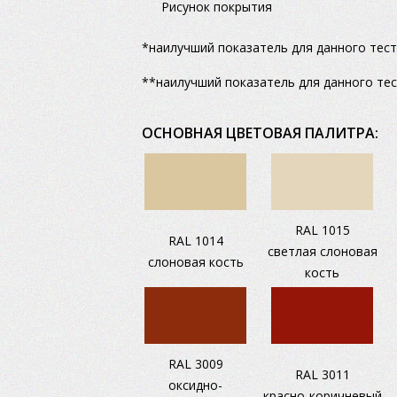
Рисунок покрытия
*наилучший показатель для данного тест
**наилучший показатель для данного тес
ОСНОВНАЯ ЦВЕТОВАЯ ПАЛИТРА:
RAL 1015
RAL 1014
светлая слоновая
слоновая кость
кость
RAL 3009
RAL 3011
оксидно-
красно-коричневый