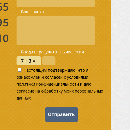
65
Ваш заявка
95
10
Введите результат вычисления
Настоящим подтверждаю, что я
ознакомлен и согласен с условиями
политики конфиденциальности и даю
согласие на обработку моих персональных
данных