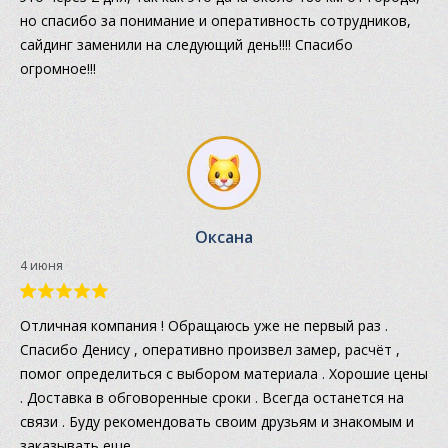
но спасибо за понимание и оперативность сотрудников,
сайдинг заменили на следующий день!!!! Спасибо
огромное!!!
Оксана
4 июня
Отличная компания ! Обращаюсь уже не первый раз .
Спасибо Денису , оперативно произвел замер, расчёт ,
помог определиться с выбором материала . Хорошие цены
. Доставка в обговоренные сроки . Всегда останется на
связи . Буду рекомендовать своим друзьям и знакомым и
заказывать еще .