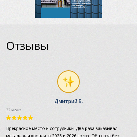
Отзывы
Дмитрий Б.
22 июня
Прекрасное место и сотрудники. Два раза заказывал
металл для кровли, в 2023 и 2026 годах. Оба раза без