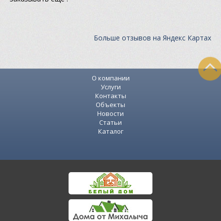
Больше отзывов на Яндекс Картах
О компании
Услуги
Контакты
Объекты
Новости
Статьи
Каталог