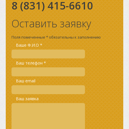
8 (831)
415-6610
Оставить заявку
Поля помеченные * обязательны к заполнению
Ваше Ф.И.О *
Ваш телефон *
Ваш email
Ваш заявка