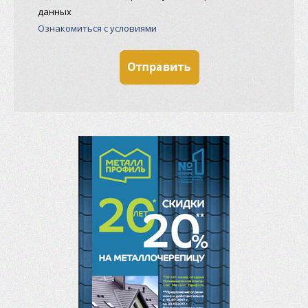
данных
Ознакомиться с условиями