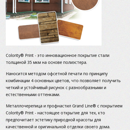
Colority® Print - это инновационное покрытие стали
толщиной 35 мкм на основе полиэстера.
Наносится методом офсетной печати по принципу
комбинации 4 основных цветов, что позволяет получить
четкий и устойчивый рисунок с разнообразными и
естественными оттенками.
Металлочерепица и профнастил Grand Line® с покрытием
Colority® Print - настоящее открытие для тех, кто
предпочитает эстетику природной красоты для
качественной и оригинальной отделки своего дома.