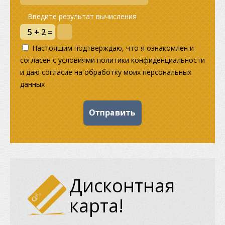
Введите результат вычисления
Настоящим подтверждаю, что я ознакомлен и
согласен с условиями политики конфиденциальности
и даю согласие на обработку моих персональных
данных
Дисконтная
карта!