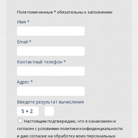
Поля помеченные * обязательны к заполнению
Имя *
Email *
Контактный телефон *
Адрес *
Введите результат вычисления
Настоящим подтверждаю, что я ознакомлен и
согласен с условиями политики конфиденциальности
и даю согласие на обработку моих персональных