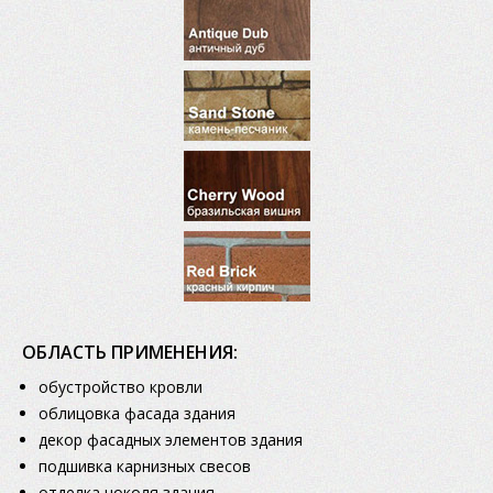
ОБЛАСТЬ ПРИМЕНЕНИЯ:
обустройство кровли
облицовка фасада здания
декор фасадных элементов здания
подшивка карнизных свесов
отделка цоколя здания