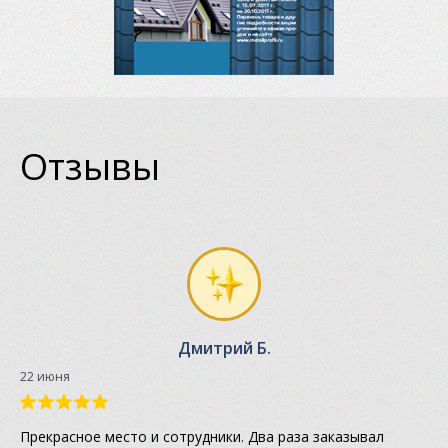
Отзывы
Дмитрий Б.
22 июня
Прекрасное место и сотрудники. Два раза заказывал