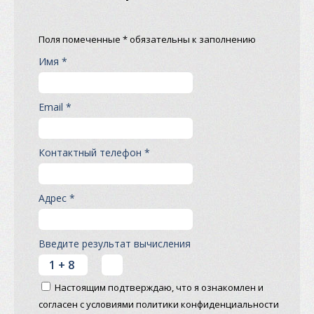
Поля помеченные * обязательны к заполнению
Имя *
Email *
Контактный телефон *
Адрес *
Введите результат вычисления
Настоящим подтверждаю, что я ознакомлен и
согласен с условиями политики конфиденциальности