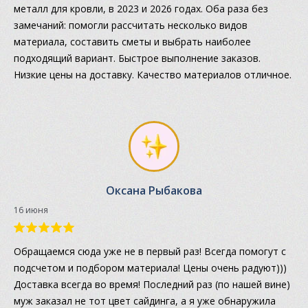
металл для кровли, в 2023 и 2026 годах. Оба раза без
замечаний: помогли рассчитать несколько видов
материала, составить сметы и выбрать наиболее
подходящий вариант. Быстрое выполнение заказов.
Низкие цены на доставку. Качество материалов отличное.
Оксана Рыбакова
16 июня
Обращаемся сюда уже не в первый раз! Всегда помогут с
подсчетом и подбором материала! Цены очень радуют)))
Доставка всегда во время! Последний раз (по нашей вине)
муж заказал не тот цвет сайдинга, а я уже обнаружила