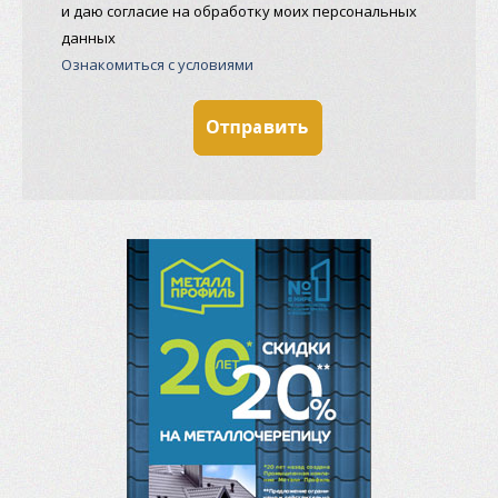
и даю согласие на обработку моих персональных
данных
Ознакомиться с условиями