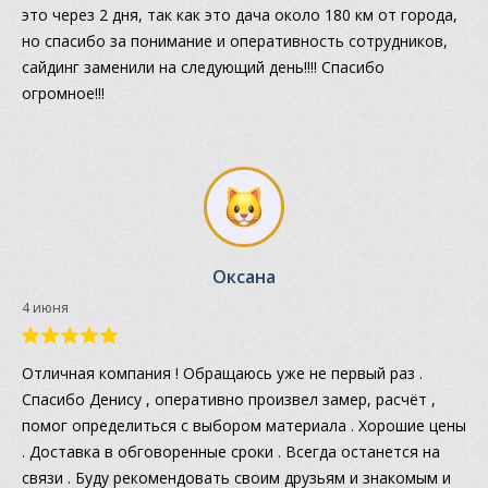
это через 2 дня, так как это дача около 180 км от города,
но спасибо за понимание и оперативность сотрудников,
сайдинг заменили на следующий день!!!! Спасибо
огромное!!!
Оксана
4 июня
Отличная компания ! Обращаюсь уже не первый раз .
Спасибо Денису , оперативно произвел замер, расчёт ,
помог определиться с выбором материала . Хорошие цены
. Доставка в обговоренные сроки . Всегда останется на
связи . Буду рекомендовать своим друзьям и знакомым и