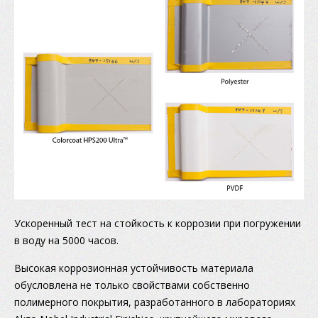
Ускоренный тест на стойкость к коррозии при погружении
в воду на 5000 часов.
Высокая коррозионная устойчивость материала
обусловлена не только свойствами собственно
полимерного покрытия, разработанного в лабораториях