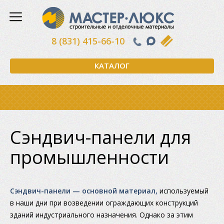
8 (831) 415-66-10
КАТАЛОГ
Сэндвич-панели для
промышленности
Сэндвич-панели — основной материал,
используемый
в наши дни при возведении ограждающих конструкций
зданий индустриального назначения. Однако за этим