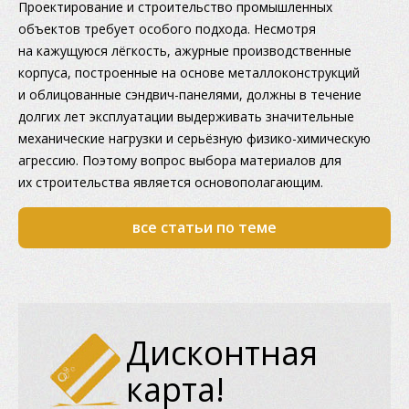
Проектирование и строительство промышленных
объектов требует особого подхода. Несмотря
на кажущуюся лёгкость, ажурные производственные
корпуса, построенные на основе металлоконструкций
и облицованные сэндвич-панелями, должны в течение
долгих лет эксплуатации выдерживать значительные
механические нагрузки и серьёзную физико-химическую
агрессию. Поэтому вопрос выбора материалов для
их строительства является основополагающим.
все статьи по теме
Дисконтная
карта!