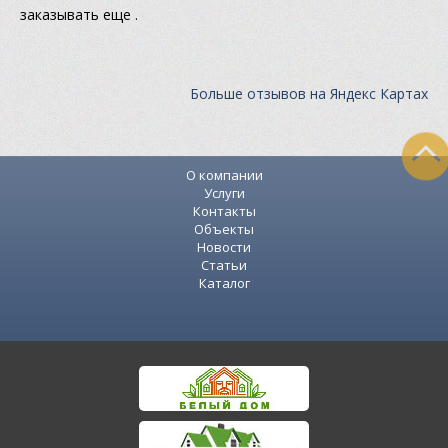
заказывать еще .
Больше отзывов на Яндекс Картах
О компании
Услуги
Контакты
Объекты
Новости
Статьи
Каталог