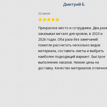
Дмитрий Б.
22 июня
Прекрасное место и сотрудники. Два раз
заказывал металл для кровли, в 2023 и
2026 годах. Оба раза без замечаний:
помогли рассчитать несколько видов
материала, составить сметы и выбрать
наиболее подходящий вариант. Быстрое
выполнение заказов. Низкие цены на
доставку. Качество материалов отличное