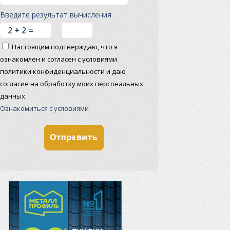
Введите результат вычисления
Настоящим подтверждаю, что я
ознакомлен и согласен с условиями
политики конфиденциальности и даю
согласие на обработку моих персональных
данных
Ознакомиться с условиями