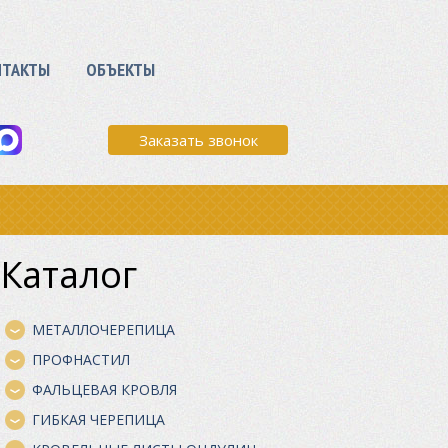
НТАКТЫ
ОБЪЕКТЫ
Заказать звонок
Каталог
МЕТАЛЛОЧЕРЕПИЦА
ПРОФНАСТИЛ
ФАЛЬЦЕВАЯ КРОВЛЯ
ГИБКАЯ ЧЕРЕПИЦА