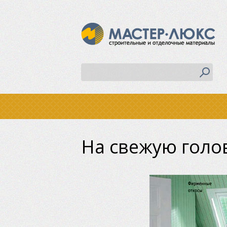
На свежую голо