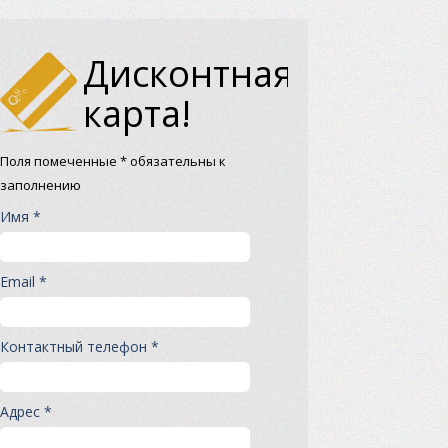
Дисконтная
карта!
Поля помеченные * обязательны к
заполнению
Имя *
Email *
Контактный телефон *
Адрес *