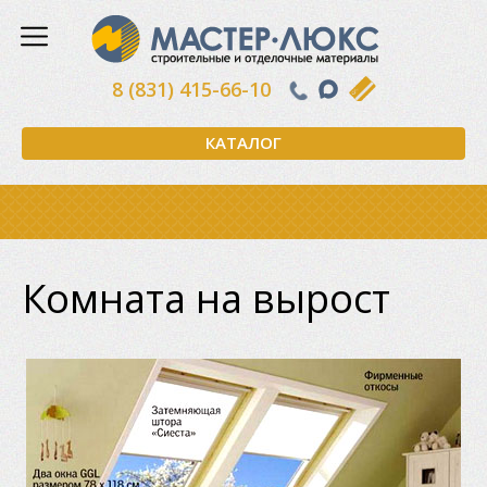
8 (831) 415-66-10
КАТАЛОГ
Комната на вырост