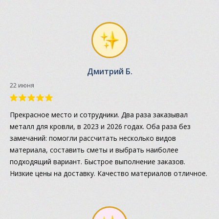
Дмитрий Б.
22 июня
Прекрасное место и сотрудники. Два раза заказывал
металл для кровли, в 2023 и 2026 годах. Оба раза без
замечаний: помогли рассчитать несколько видов
материала, составить сметы и выбрать наиболее
подходящий вариант. Быстрое выполнение заказов.
Низкие цены на доставку. Качество материалов отличное.