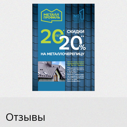
Отзывы