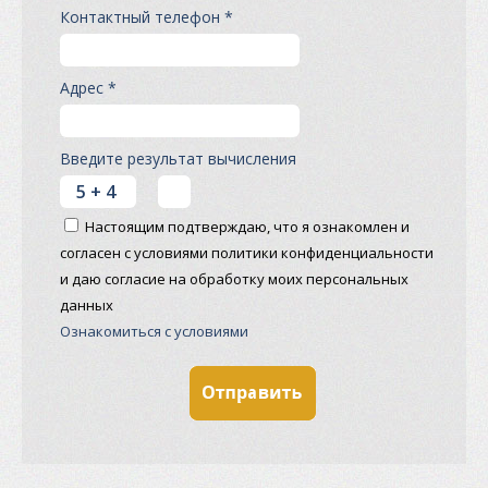
Контактный телефон *
Адрес *
Введите результат вычисления
Настоящим подтверждаю, что я ознакомлен и
согласен с условиями политики конфиденциальности
и даю согласие на обработку моих персональных
данных
Ознакомиться с условиями