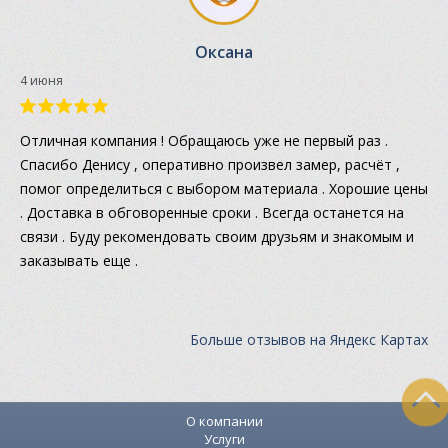
Оксана
4 июня
Отличная компания ! Обращаюсь уже не первый раз .
Спасибо Денису , оперативно произвел замер, расчёт ,
помог определиться с выбором материала . Хорошие цены
. Доставка в обговоренные сроки . Всегда останется на
связи . Буду рекомендовать своим друзьям и знакомым и
заказывать еще .
Больше отзывов на Яндекс Картах
О компании
Услуги