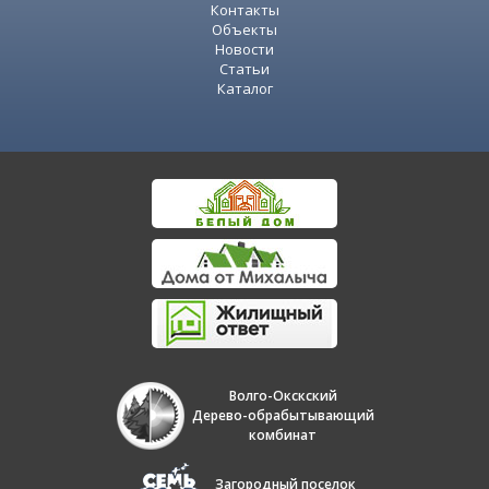
Контакты
Объекты
Новости
Статьи
Каталог
Волго-Окскский
Дерево-обрабытывающий
комбинат
Загородный поселок