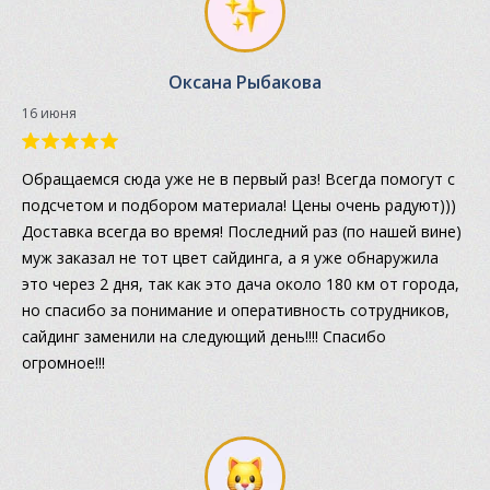
Оксана Рыбакова
16 июня
Обращаемся сюда уже не в первый раз! Всегда помогут с
подсчетом и подбором материала! Цены очень радуют)))
Доставка всегда во время! Последний раз (по нашей вине)
муж заказал не тот цвет сайдинга, а я уже обнаружила
это через 2 дня, так как это дача около 180 км от города,
но спасибо за понимание и оперативность сотрудников,
сайдинг заменили на следующий день!!!! Спасибо
огромное!!!