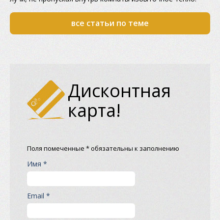
все статьи по теме
Дисконтная
карта!
Поля помеченные * обязательны к заполнению
Имя *
Email *