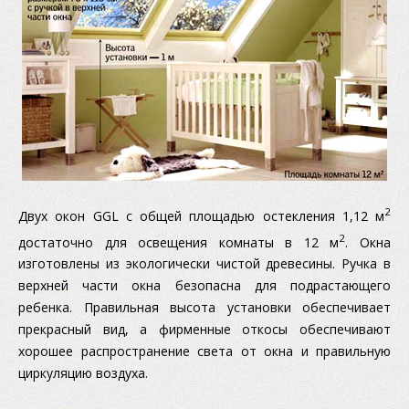
2
Двух окон GGL с общей площадью остекления 1,12 м
2
достаточно для освещения комнаты в 12 м
. Окна
изготовлены из экологически чистой древесины. Ручка в
верхней части окна безопасна для подрастающего
ребенка. Правильная высота установки обеспечивает
прекрасный вид, а фирменные откосы обеспечивают
хорошее распространение света от окна и правильную
циркуляцию воздуха.