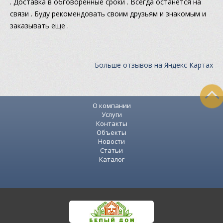
. Доставка в обговоренные сроки . Всегда останется на
связи . Буду рекомендовать своим друзьям и знакомым и
заказывать еще .
Больше отзывов на Яндекс Картах
О компании
Услуги
Контакты
Объекты
Новости
Статьи
Каталог