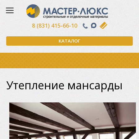
8 (831) 415-66-10
КАТАЛОГ
Утепление мансарды