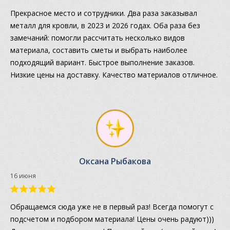
Прекрасное место и сотрудники. Два раза заказывал
металл для кровли, в 2023 и 2026 годах. Оба раза без
замечаний: помогли рассчитать несколько видов
материала, составить сметы и выбрать наиболее
подходящий вариант. Быстрое выполнение заказов.
Низкие цены на доставку. Качество материалов отличное.
Оксана Рыбакова
16 июня
Обращаемся сюда уже не в первый раз! Всегда помогут с
подсчетом и подбором материала! Цены очень радуют)))