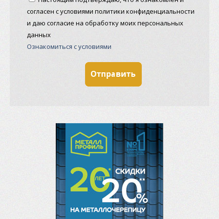
согласен с условиями политики конфиденциальности
и даю согласие на обработку моих персональных
данных
Ознакомиться с условиями