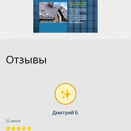
Отзывы
Дмитрий Б.
22 июня