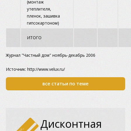
(монтаж
утеплителя,
пленок, зашивка
гипсокартоном)
ИТОГО
Журнал "Частный дом" ноябрь-декабрь 2006
Источник: http://www.velux.ru/
все статьи по теме
Дисконтная