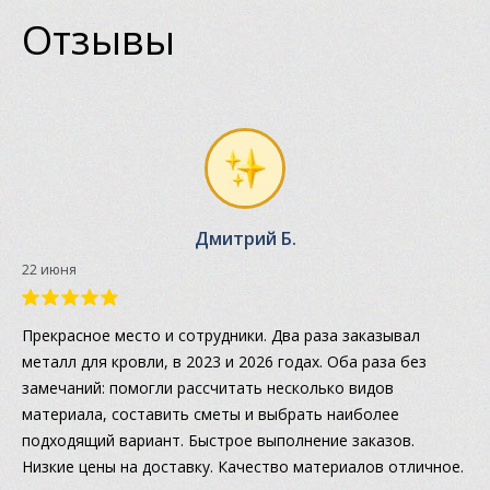
Отзывы
Дмитрий Б.
22 июня
Прекрасное место и сотрудники. Два раза заказывал
металл для кровли, в 2023 и 2026 годах. Оба раза без
замечаний: помогли рассчитать несколько видов
материала, составить сметы и выбрать наиболее
подходящий вариант. Быстрое выполнение заказов.
Низкие цены на доставку. Качество материалов отличное.