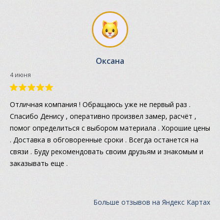
Оксана
4 июня
Отличная компания ! Обращаюсь уже не первый раз .
Спасибо Денису , оперативно произвел замер, расчёт ,
помог определиться с выбором материала . Хорошие цены
. Доставка в обговоренные сроки . Всегда останется на
связи . Буду рекомендовать своим друзьям и знакомым и
заказывать еще .
Больше отзывов на Яндекс Картах