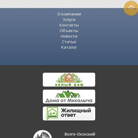
О компании
Услуги
Контакты
Объекты
Новости
Статьи
Каталог
Волго-Окскский