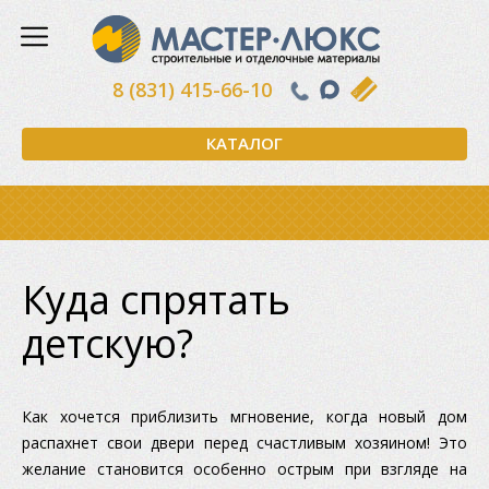
8 (831) 415-66-10
КАТАЛОГ
Куда спрятать
детскую?
Как хочется приблизить мгновение, когда новый дом
распахнет свои двери перед счастливым хозяином! Это
желание становится особенно острым при взгляде на