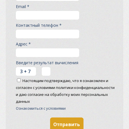
Email *
Контактный телефон *
Адрес *
Введите результат вычисления
Настоящим подтверждаю, что я ознакомлен и
согласен с условиями политики конфиденциальности
и даю согласие на обработку моих персональных
данных
Ознакомиться с условиями