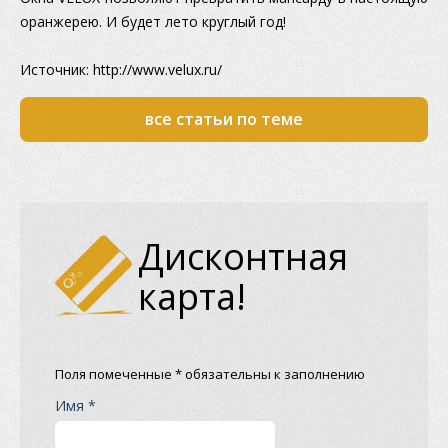
оранжерею. И будет лето круглый год!
Источник: http://www.velux.ru/
все статьи по теме
Дисконтная
карта!
Поля помеченные * обязательны к заполнению
Имя *