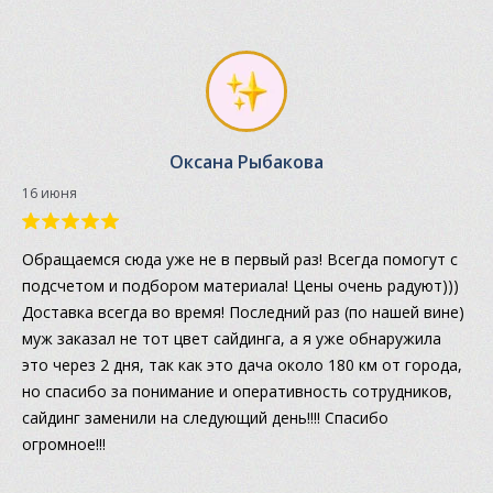
Оксана Рыбакова
16 июня
Обращаемся сюда уже не в первый раз! Всегда помогут с
подсчетом и подбором материала! Цены очень радуют)))
Доставка всегда во время! Последний раз (по нашей вине)
муж заказал не тот цвет сайдинга, а я уже обнаружила
это через 2 дня, так как это дача около 180 км от города,
но спасибо за понимание и оперативность сотрудников,
сайдинг заменили на следующий день!!!! Спасибо
огромное!!!