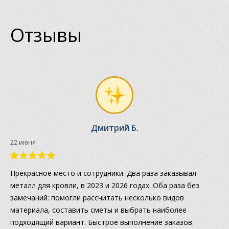
Отзывы
Дмитрий Б.
22 июня
Прекрасное место и сотрудники. Два раза заказывал
металл для кровли, в 2023 и 2026 годах. Оба раза без
замечаний: помогли рассчитать несколько видов
материала, составить сметы и выбрать наиболее
подходящий вариант. Быстрое выполнение заказов.