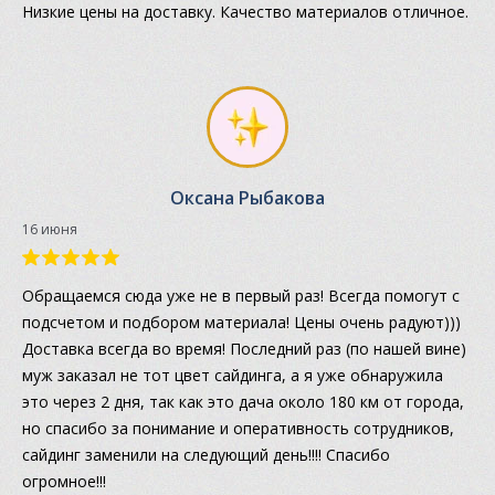
Низкие цены на доставку. Качество материалов отличное.
Оксана Рыбакова
16 июня
Обращаемся сюда уже не в первый раз! Всегда помогут с
подсчетом и подбором материала! Цены очень радуют)))
Доставка всегда во время! Последний раз (по нашей вине)
муж заказал не тот цвет сайдинга, а я уже обнаружила
это через 2 дня, так как это дача около 180 км от города,
но спасибо за понимание и оперативность сотрудников,
сайдинг заменили на следующий день!!!! Спасибо
огромное!!!