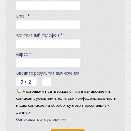
Email *
Контактный телефон *
Адрес *
Введите результат вычисления
Настоящим подтверждаю, что я ознакомлен и
согласен с условиями политики конфиденциальности
и даю согласие на обработку моих персональных
данных
Ознакомиться с условиями