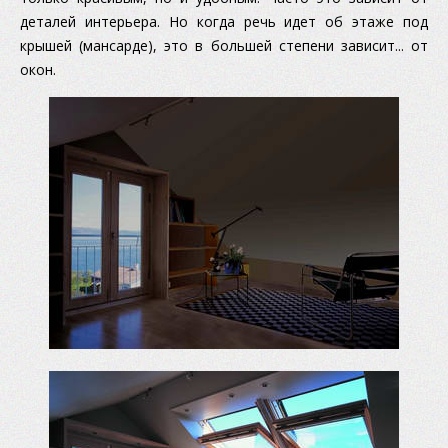
деталей интерьера. Но когда речь идет об этаже под
крышей (мансарде), это в большей степени зависит... от
окон.