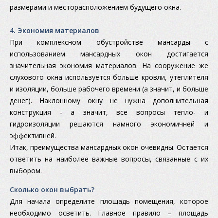
размерами и месторасположением будущего окна.
4. Экономия материалов
При комплексном обустройстве мансарды с
использованием мансардных окон достигается
значительная экономия материалов. На сооружение же
слухового окна используется больше кровли, утеплителя
и изоляции, больше рабочего времени (а значит, и больше
денег). Наклонному окну не нужна дополнительная
конструкция - а значит, все вопросы тепло- и
гидроизоляции решаются намного экономичней и
эффективней.
Итак, преимущества мансардных окон очевидны. Остается
ответить на наиболее важные вопросы, связанные с их
выбором.
Сколько окон выбрать?
Для начала определите площадь помещения, которое
необходимо осветить. Главное правило – площадь