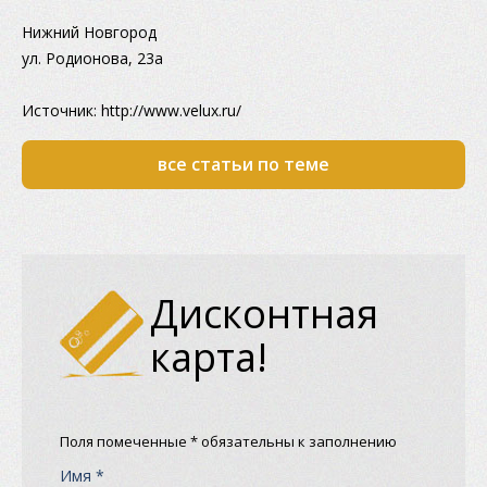
Нижний Новгород
ул. Родионова, 23а
Источник: http://www.velux.ru/
все статьи по теме
Дисконтная
карта!
Поля помеченные * обязательны к заполнению
Имя *