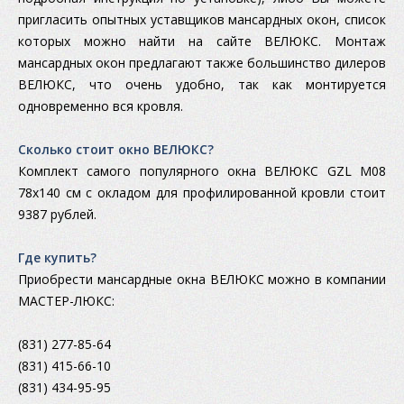
пригласить опытных уставщиков мансардных окон, список
которых можно найти на сайте ВЕЛЮКС. Монтаж
мансардных окон предлагают также большинство дилеров
ВЕЛЮКС, что очень удобно, так как монтируется
одновременно вся кровля.
Сколько стоит окно ВЕЛЮКС?
Комплект самого популярного окна ВЕЛЮКС GZL M08
78x140 см с окладом для профилированной кровли стоит
9387 рублей.
Где купить?
Приобрести мансардные окна ВЕЛЮКС можно в компании
МАСТЕР-ЛЮКС:
(831) 277-85-64
(831) 415-66-10
(831) 434-95-95