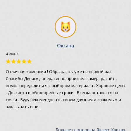
Оксана
4 июня
Отличная компания ! Обращаюсь уже не первый раз .
Спасибо Денису , оперативно произвел замер, расчёт ,
помог определиться с выбором материала . Хорошие цены
. Доставка в обговоренные сроки . Всегда останется на
связи . Буду рекомендовать своим друзьям и знакомым и
заказывать еще .
Больше отзывов на Яндекс Картах