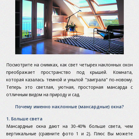
Посмотрите на снимках, как свет четырех наклонных окон
преображает пространство под крышей. Комната,
которая казалась темной и унылой "заиграла" по-новому.
Теперь это светлая, уютная, просторная мансарда с
отличным видом на природу и сад.
Почему именно наклонные (мансардные) окна?
1. Больше света
Мансардные окна дают на 30-40% больше света, чем
вертикальные (сравните фото 1 и 2). Плюс Вы можете