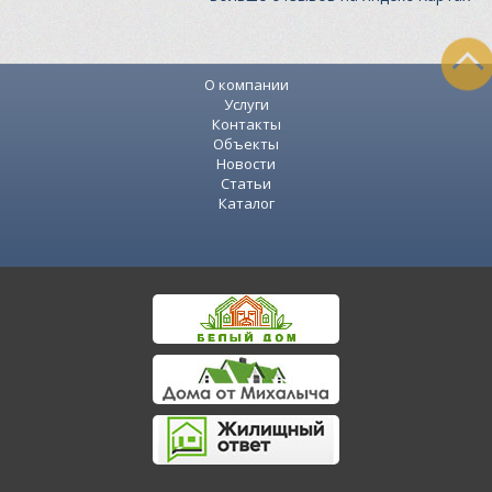
О компании
Услуги
Контакты
Объекты
Новости
Статьи
Каталог