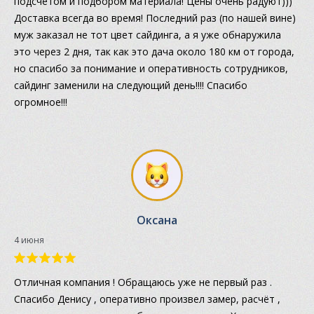
подсчетом и подбором материала! Цены очень радуют)))
Доставка всегда во время! Последний раз (по нашей вине)
муж заказал не тот цвет сайдинга, а я уже обнаружила
это через 2 дня, так как это дача около 180 км от города,
но спасибо за понимание и оперативность сотрудников,
сайдинг заменили на следующий день!!!! Спасибо
огромное!!!
Оксана
4 июня
Отличная компания ! Обращаюсь уже не первый раз .
Спасибо Денису , оперативно произвел замер, расчёт ,