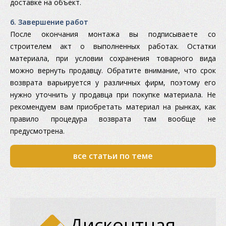
доставке на объект.
6. Завершение работ
После окончания монтажа вы подписываете со
строителем акт о выполненных работах. Остатки
материала, при условии сохранения товарного вида
можно вернуть продавцу. Обратите внимание, что срок
возврата варьируется у различных фирм, поэтому его
нужно уточнить у продавца при покупке материала. Не
рекомендуем вам приобретать материал на рынках, как
правило процедура возврата там вообще не
предусмотрена.
все статьи по теме
Дисконтная