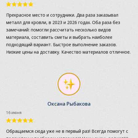
Прекрасное место и сотрудники. Два раза заказывал
металл для кровли, в 2023 и 2026 годах. Оба раза без
замечаний: помогли рассчитать несколько видов
материала, составить сметы и выбрать наиболее
подходящий вариант. Быстрое выполнение заказов.
Низкие цены на доставку. Качество материалов отличное.
Оксана Рыбакова
16 июня
Обращаемся сюда уже не в первый раз! Всегда помогут с