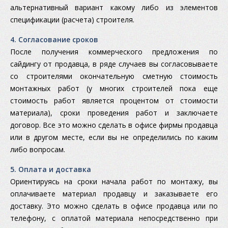
альтернативный вариант какому либо из элементов
спецификации (расчета) строителя.
4. Согласование сроков
После получения коммерческого предложения по
сайдингу от продавца, в ряде случаев вы согласовываете
со строителями окончательную сметную стоимость
монтажных работ (у многих строителей пока еще
стоимость работ является процентом от стоимости
материала), сроки проведения работ и заключаете
договор. Все это можно сделать в офисе фирмы продавца
или в другом месте, если вы не определились по каким
либо вопросам.
5. Оплата и доставка
Ориентируясь на сроки начала работ по монтажу, вы
оплачиваете материал продавцу и заказываете его
доставку. Это можно сделать в офисе продавца или по
телефону, с оплатой материала непосредственно при