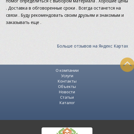
помог определиться с выбором материала . Хорошие цены
. Доставка в обговоренные сроки . Всегда останется на
связи . Буду рекомендовать своим друзьям и знакомым и
заказывать еще .
Больше отзывов на Яндекс Картах
О компании
Услуги
Контакты
Объекты
Новости
Статьи
Каталог