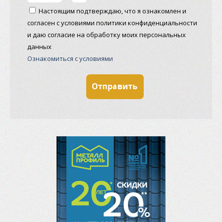
Настоящим подтверждаю, что я ознакомлен и
согласен с условиями политики конфиденциальности
и даю согласие на обработку моих персональных
данных
Ознакомиться с условиями