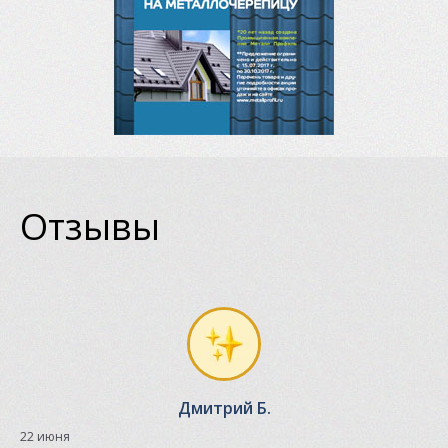
Отзывы
Дмитрий Б.
22 июня