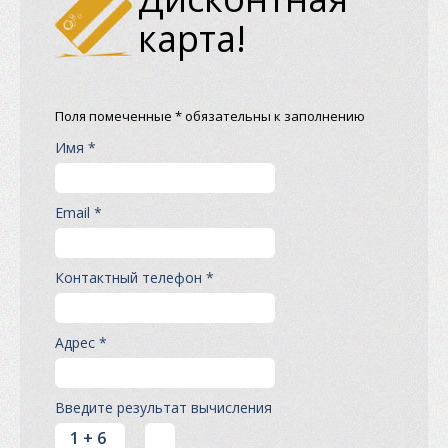
карта!
Поля помеченные * обязательны к заполнению
Имя *
Email *
Контактный телефон *
Адрес *
Введите результат вычисления