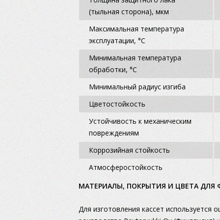
(тыльная сторона), мкм
Максимальная температура
эксплуатации, °C
Минимальная температура
обработки, °C
Минимальный радиус изгиба
Цветостойкость
Устойчивость к механическим
повреждениям
Коррозийная стойкость
Атмосферостойкость
МАТЕРИАЛЫ, ПОКРЫТИЯ И ЦВЕТА ДЛЯ
Для изготовления кассет используется 