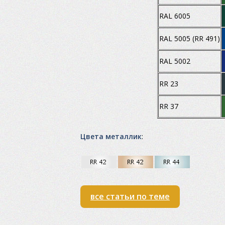
RAL 6005
RAL 5005 (RR 491)
RAL 5002
RR 23
RR 37
Цвета металлик
:
все статьи по теме