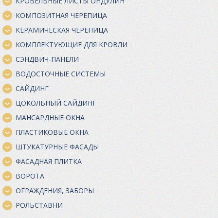
КРОВЕЛЬНЫЕ ЛИСТЫ ОНДУЛИН
КОМПОЗИТНАЯ ЧЕРЕПИЦА
КЕРАМИЧЕСКАЯ ЧЕРЕПИЦА
КОМПЛЕКТУЮЩИЕ ДЛЯ КРОВЛИ
СЭНДВИЧ-ПАНЕЛИ
ВОДОСТОЧНЫЕ СИСТЕМЫ
САЙДИНГ
ЦОКОЛЬНЫЙ САЙДИНГ
МАНСАРДНЫЕ ОКНА
ПЛАСТИКОВЫЕ ОКНА
ШТУКАТУРНЫЕ ФАСАДЫ
ФАСАДНАЯ ПЛИТКА
ВОРОТА
ОГРАЖДЕНИЯ, ЗАБОРЫ
РОЛЬСТАВНИ