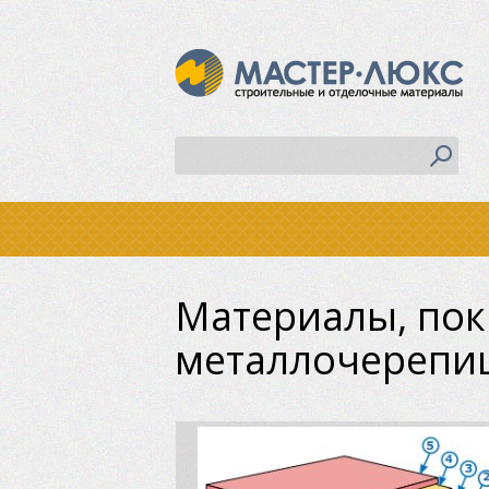
Материалы, пок
металлочерепи