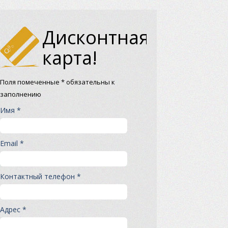
Дисконтная
карта!
Поля помеченные * обязательны к
заполнению
Имя *
Email *
Контактный телефон *
Адрес *