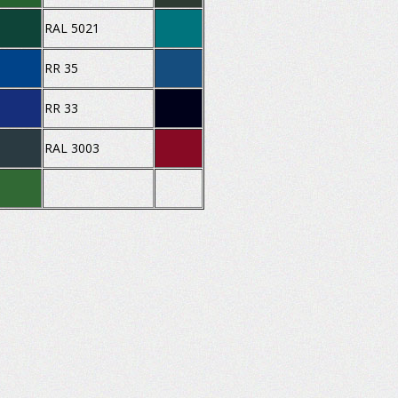
RAL 5021
RR 35
RR 33
RAL 3003