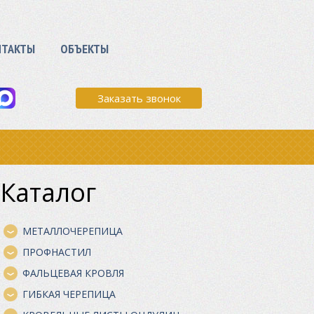
НТАКТЫ
ОБЪЕКТЫ
Заказать звонок
Каталог
МЕТАЛЛОЧЕРЕПИЦА
ПРОФНАСТИЛ
ФАЛЬЦЕВАЯ КРОВЛЯ
ГИБКАЯ ЧЕРЕПИЦА