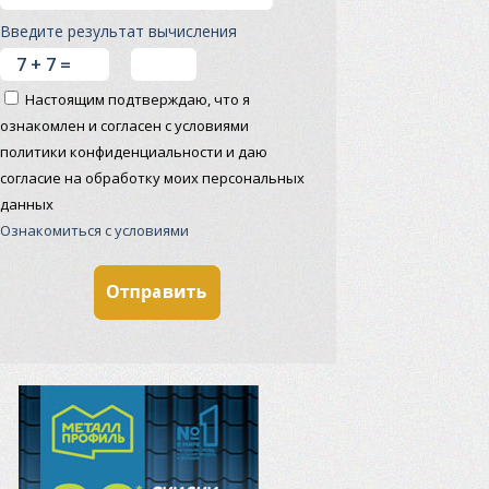
Введите результат вычисления
Настоящим подтверждаю, что я
ознакомлен и согласен с условиями
политики конфиденциальности и даю
согласие на обработку моих персональных
данных
Ознакомиться с условиями