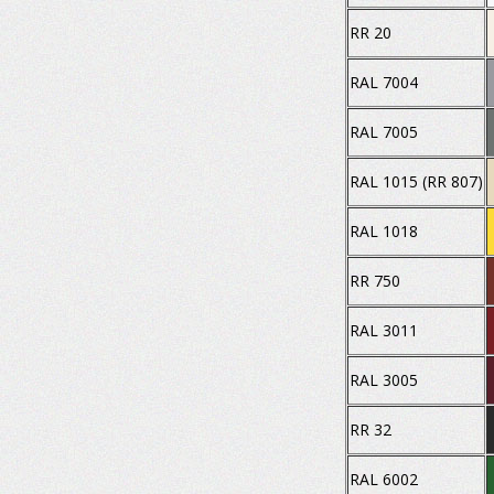
RR 20
RAL 7004
RAL 7005
RAL 1015 (RR 807)
RAL 1018
RR 750
RAL 3011
RAL 3005
RR 32
RAL 6002