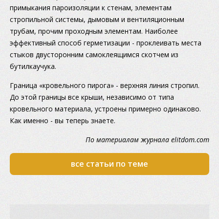
примыкания пароизоляции к стенам, элементам
стропильной системы, дымовым и вентиляционным
трубам, прочим проходным элементам. Наиболее
эффективный способ герметизации - проклеивать места
стыков двусторонним самоклеящимся скотчем из
бутилкаучука.
Граница «кровельного пирога» - верхняя линия стропил.
До этой границы все крыши, независимо от типа
кровельного материала, устроены примерно одинаково.
Как именно - вы теперь знаете.
По материалам журнала elitdom.com
все статьи по теме