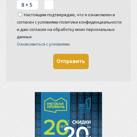
Настоящим подтверждаю, что я ознакомлен и
согласен с условиями политики конфиденциальности
и даю согласие на обработку моих персональных
данных
Ознакомиться с условиями