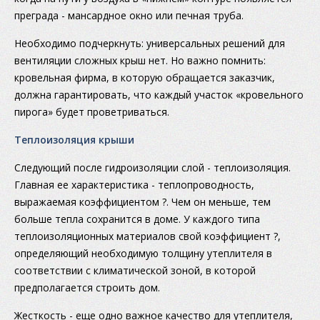
преграда - мансардное окно или печная труба.
Необходимо подчеркнуть: универсальных решений для
вентиляции сложных крыш нет. Но важно помнить:
кровельная фирма, в которую обращается заказчик,
должна гарантировать, что каждый участок «кровельного
пирога» будет проветриваться.
Теплоизоляция крыши
Следующий после гидроизоляции слой - теплоизоляция.
Главная ее характеристика - теплопроводность,
выражаемая коэффициентом ?. Чем он меньше, тем
больше тепла сохранится в доме. У каждого типа
теплоизоляционных материалов свой коэффициент ?,
определяющий необходимую толщину утеплителя в
соответствии с климатической зоной, в которой
предполагается строить дом.
Жесткость - еще одно важное качество для утеплителя,