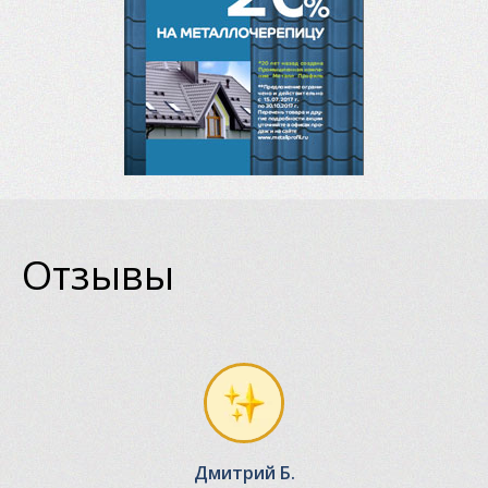
Отзывы
Дмитрий Б.