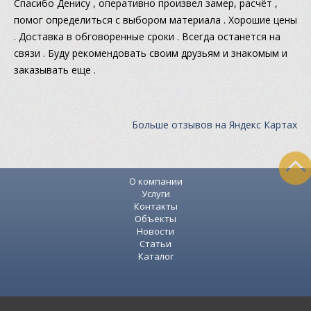
Спасибо Денису , оперативно произвел замер, расчёт ,
помог определиться с выбором материала . Хорошие цены
. Доставка в обговоренные сроки . Всегда останется на
связи . Буду рекомендовать своим друзьям и знакомым и
заказывать еще .
Больше отзывов на Яндекс Картах
О компании
Услуги
Контакты
Объекты
Новости
Статьи
Каталог