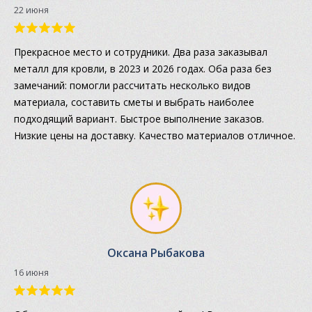
22 июня
Прекрасное место и сотрудники. Два раза заказывал
металл для кровли, в 2023 и 2026 годах. Оба раза без
замечаний: помогли рассчитать несколько видов
материала, составить сметы и выбрать наиболее
подходящий вариант. Быстрое выполнение заказов.
Низкие цены на доставку. Качество материалов отличное.
Оксана Рыбакова
16 июня