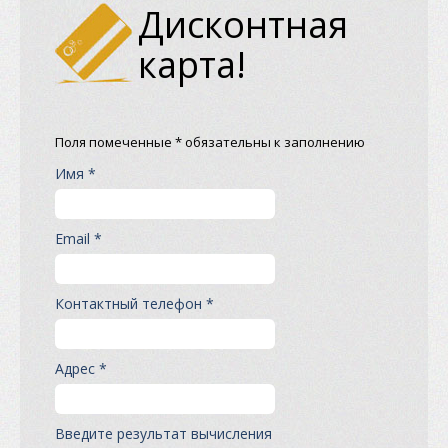
Дисконтная
карта!
Поля помеченные * обязательны к заполнению
Имя *
Email *
Контактный телефон *
Адрес *
Введите результат вычисления