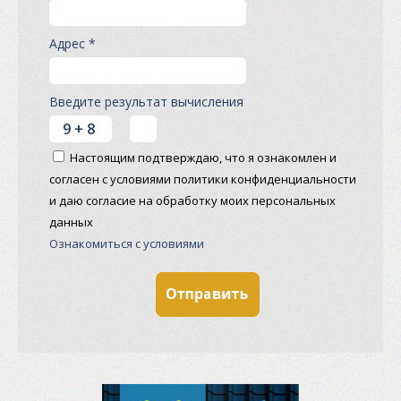
Адрес *
Введите результат вычисления
Настоящим подтверждаю, что я ознакомлен и
согласен с условиями политики конфиденциальности
и даю согласие на обработку моих персональных
данных
Ознакомиться с условиями