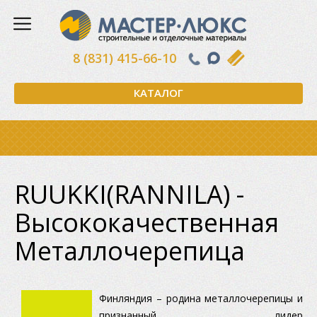
8 (831) 415-66-10
КАТАЛОГ
RUUKKI(RANNILA) -
Высококачественная
Металлочерепица
Финляндия – родина металлочерепицы и
признанный лидер