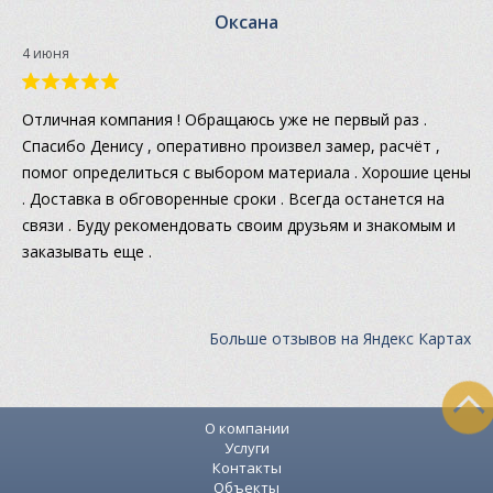
Оксана
4 июня
Отличная компания ! Обращаюсь уже не первый раз .
Спасибо Денису , оперативно произвел замер, расчёт ,
помог определиться с выбором материала . Хорошие цены
. Доставка в обговоренные сроки . Всегда останется на
связи . Буду рекомендовать своим друзьям и знакомым и
заказывать еще .
Больше отзывов на Яндекс Картах
О компании
Услуги
Контакты
Объекты