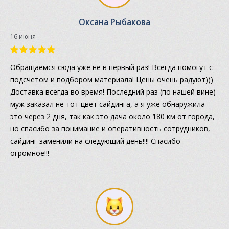
Оксана Рыбакова
16 июня
Обращаемся сюда уже не в первый раз! Всегда помогут с
подсчетом и подбором материала! Цены очень радуют)))
Доставка всегда во время! Последний раз (по нашей вине)
муж заказал не тот цвет сайдинга, а я уже обнаружила
это через 2 дня, так как это дача около 180 км от города,
но спасибо за понимание и оперативность сотрудников,
сайдинг заменили на следующий день!!!! Спасибо
огромное!!!