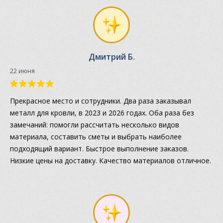
Дмитрий Б.
22 июня
Прекрасное место и сотрудники. Два раза заказывал
металл для кровли, в 2023 и 2026 годах. Оба раза без
замечаний: помогли рассчитать несколько видов
материала, составить сметы и выбрать наиболее
подходящий вариант. Быстрое выполнение заказов.
Низкие цены на доставку. Качество материалов отличное.