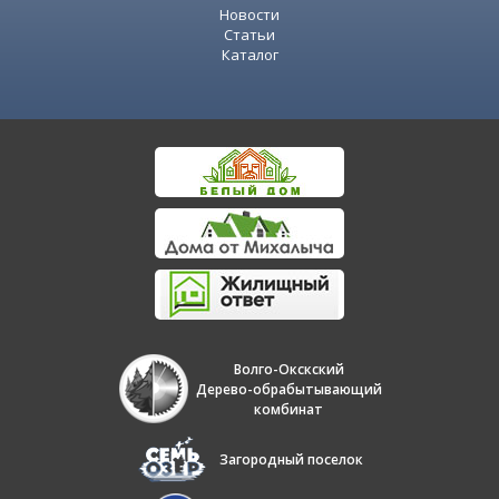
Новости
Статьи
Каталог
Волго-Окскский
Дерево-обрабытывающий
комбинат
Загородный поселок