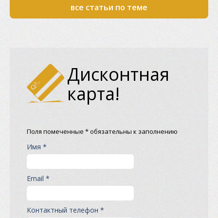
все статьи по теме
Дисконтная
карта!
Поля помеченные * обязательны к заполнению
Имя *
Email *
Контактный телефон *