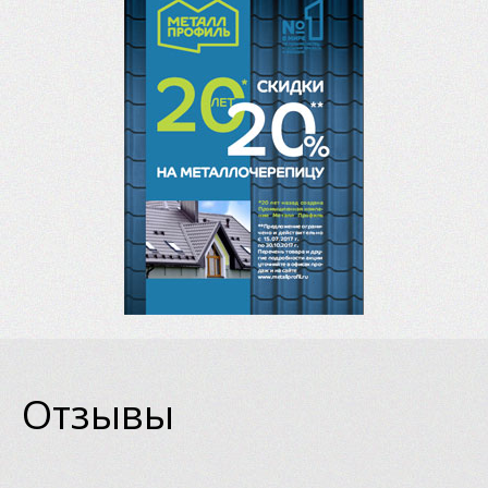
Отзывы