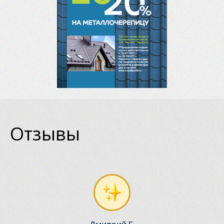
Отзывы