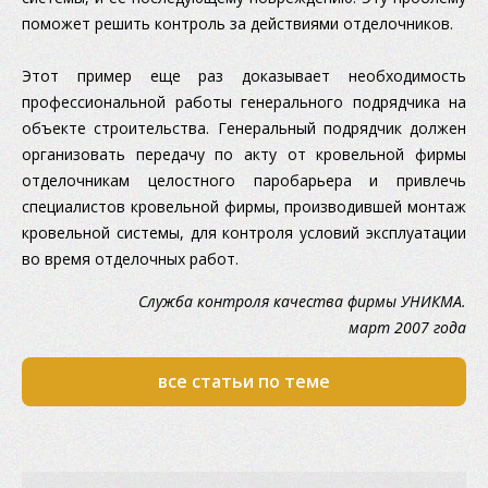
поможет решить контроль за действиями отделочников.
Этот пример еще раз доказывает необходимость
профессиональной работы генерального подрядчика на
объекте строительства. Генеральный подрядчик должен
организовать передачу по акту от кровельной фирмы
отделочникам целостного паробарьера и привлечь
специалистов кровельной фирмы, производившей монтаж
кровельной системы, для контроля условий эксплуатации
во время отделочных работ.
Служба контроля качества фирмы УНИКМА.
март 2007 года
все статьи по теме