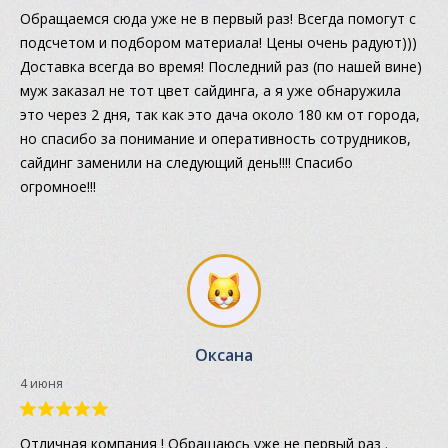
Обращаемся сюда уже не в первый раз! Всегда помогут с
подсчетом и подбором материала! Цены очень радуют)))
Доставка всегда во время! Последний раз (по нашей вине)
муж заказал не тот цвет сайдинга, а я уже обнаружила
это через 2 дня, так как это дача около 180 км от города,
но спасибо за понимание и оперативность сотрудников,
сайдинг заменили на следующий день!!!! Спасибо
огромное!!!
Оксана
4 июня
Отличная компания ! Обращаюсь уже не первый раз .