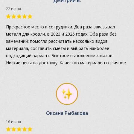
Дмитрий Б.
22 июня
Прекрасное место и сотрудники. Два раза заказывал
металл для кровли, в 2023 и 2026 годах. Оба раза без
замечаний: помогли рассчитать несколько видов
материала, составить сметы и выбрать наиболее
подходящий вариант. Быстрое выполнение заказов.
Низкие цены на доставку. Качество материалов отличное.
Оксана Рыбакова
16 июня