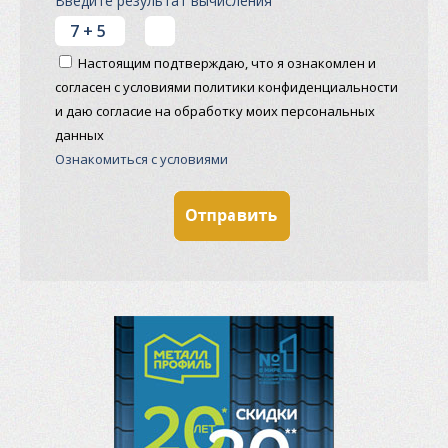
Введите результат вычисления
Настоящим подтверждаю, что я ознакомлен и
согласен с условиями политики конфиденциальности
и даю согласие на обработку моих персональных
данных
Ознакомиться с условиями