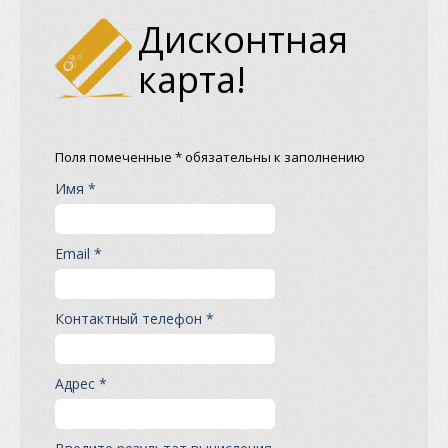
Дисконтная
карта!
Поля помеченные * обязательны к заполнению
Имя *
Email *
Контактный телефон *
Адрес *