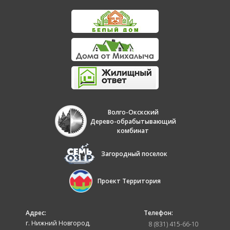
Волго-Окскский
Дерево-обрабытывающий
комбинат
Загородный поселок
Проект Территория
Адрес:
Телефон:
г. Нижний Новгород,
8 (831) 415-66-10