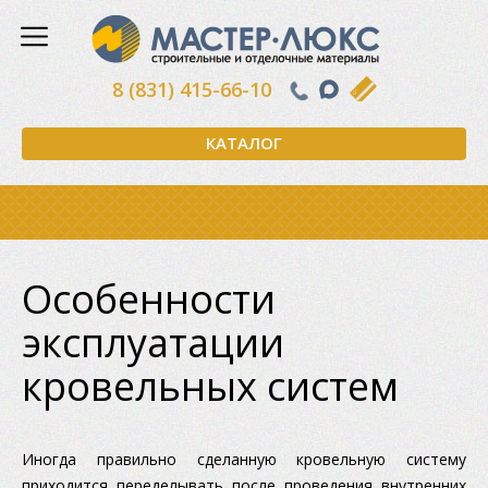
8 (831) 415-66-10
КАТАЛОГ
Особенности
эксплуатации
кровельных систем
Иногда правильно сделанную кровельную систему
приходится переделывать после проведения внутренних