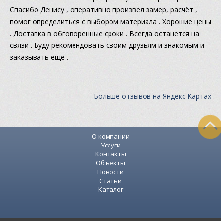
Спасибо Денису , оперативно произвел замер, расчёт ,
помог определиться с выбором материала . Хорошие цены
. Доставка в обговоренные сроки . Всегда останется на
связи . Буду рекомендовать своим друзьям и знакомым и
заказывать еще .
Больше отзывов на Яндекс Картах
О компании
Услуги
Контакты
Объекты
Новости
Статьи
Каталог