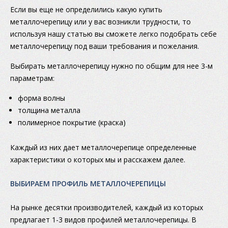
Если вы еще не определились какую купить
металлочерепицу или у вас возникли трудности, то
используя нашу статью вы сможете легко подобрать себе
металлочерепицу под ваши требования и пожелания.
Выбирать металлочерепицу нужно по общим для нее 3-м
параметрам:
форма волны
толщина металла
полимерное покрытие (краска)
Каждый из них дает металлочерепице определенные
характеристики о которых мы и расскажем далее.
ВЫБИРАЕМ ПРОФИЛЬ МЕТАЛЛОЧЕРЕПИЦЫ
На рынке десятки производителей, каждый из которых
предлагает 1-3 видов профилей металлочерепицы. В