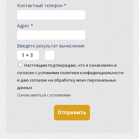
Контактный телефон *
Адрес *
Введите результат вычисления
Настоящим подтверждаю, что я ознакомлен и
согласен с условиями политики конфиденциальности
и даю согласие на обработку моих персональных
данных
Ознакомиться с условиями