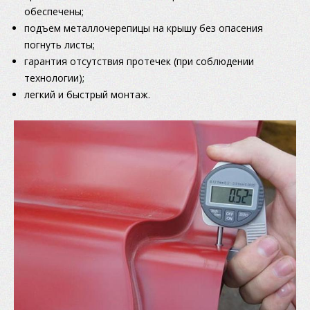
обеспечены;
подъем металлочерепицы на крышу без опасения
погнуть листы;
гарантия отсутствия протечек (при соблюдении
технологии);
легкий и быстрый монтаж.