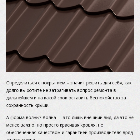
Определиться с покрытием – значит решить для себя, как
долго вы хотите не затрагивать вопрос ремонта в
дальнейшем и на какой срок оставить беспокойство за
сохранность крыши.
А форма волны? Волна — это лишь внешний вид, да это не
менее важно, но просто красивая кровля, не
обеспеченная качеством и гарантией производителя вряд
ли вам нужна.