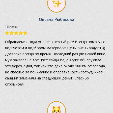
Оксана Рыбакова
16 июня
Обращаемся сюда уже не в первый раз! Всегда помогут с
подсчетом и подбором материала! Цены очень радуют)))
Доставка всегда во время! Последний раз (по нашей вине)
муж заказал не тот цвет сайдинга, а я уже обнаружила
это через 2 дня, так как это дача около 180 км от города,
но спасибо за понимание и оперативность сотрудников,
сайдинг заменили на следующий день!!!! Спасибо
огромное!!!