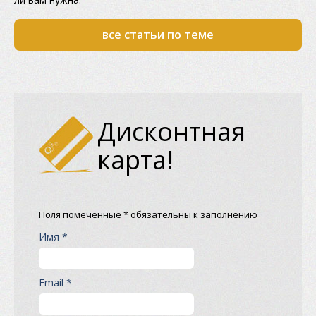
все статьи по теме
Дисконтная
карта!
Поля помеченные * обязательны к заполнению
Имя *
Email *