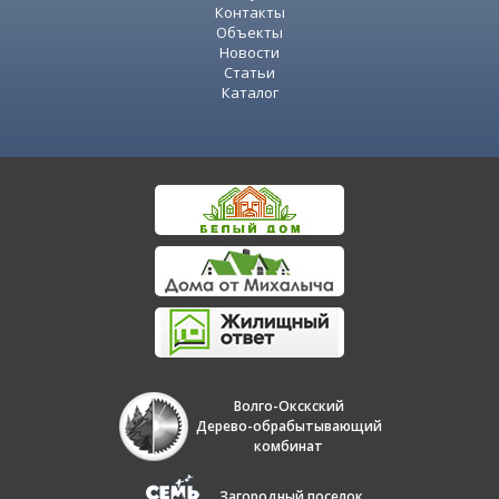
Контакты
Объекты
Новости
Статьи
Каталог
Волго-Окскский
Дерево-обрабытывающий
комбинат
Загородный поселок