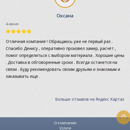
Оксана
4 июня
Отличная компания ! Обращаюсь уже не первый раз .
Спасибо Денису , оперативно произвел замер, расчёт ,
помог определиться с выбором материала . Хорошие цены
. Доставка в обговоренные сроки . Всегда останется на
связи . Буду рекомендовать своим друзьям и знакомым и
заказывать еще .
Больше отзывов на Яндекс Картах
О компании
Услуги