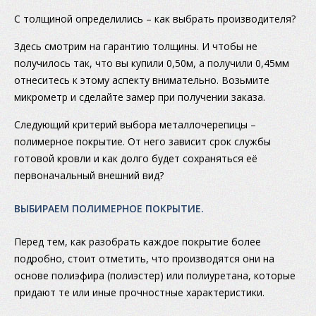
С толщиной определились – как выбрать производителя?
Здесь смотрим на гарантию толщины. И чтобы не
получилось так, что вы купили 0,50м, а получили 0,45мм
отнеситесь к этому аспекту внимательно. Возьмите
микрометр и сделайте замер при получении заказа.
Следующий критерий выбора металлочерепицы –
полимерное покрытие. От него зависит срок службы
готовой кровли и как долго будет сохраняться её
первоначальный внешний вид?
ВЫБИРАЕМ ПОЛИМЕРНОЕ ПОКРЫТИЕ.
Перед тем, как разобрать каждое покрытие более
подробно, стоит отметить, что производятся они на
основе полиэфира (полиэстер) или полиуретана, которые
придают те или иные прочностные характеристики.