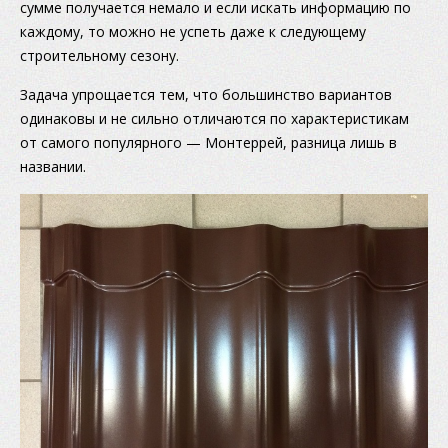
сумме получается немало и если искать информацию по
каждому, то можно не успеть даже к следующему
строительному сезону.
Задача упрощается тем, что большинство вариантов
одинаковы и не сильно отличаются по характеристикам
от самого популярного — Монтеррей, разница лишь в
названии.