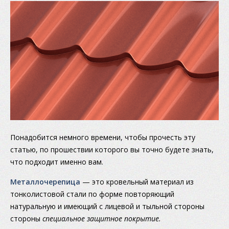
Понадобится немного времени, чтобы прочесть эту
статью, по прошествии которого вы точно будете знать,
что подходит именно вам.
Металлочерепица
— это кровельный материал из
тонколистовой стали по форме повторяющий
натуральную и имеющий с лицевой и тыльной стороны
стороны
специальное защитное покрытие.