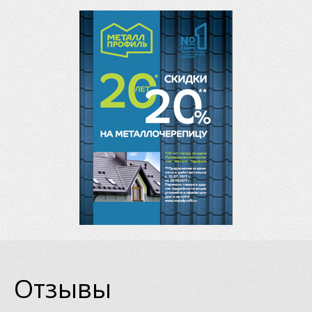
Отзывы