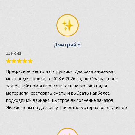
Дмитрий Б.
22 июня
Прекрасное место и сотрудники. Два раза заказывал
металл для кровли, в 2023 и 2026 годах. Оба раза без
замечаний: помогли рассчитать несколько видов
материала, составить сметы и выбрать наиболее
подходящий вариант. Быстрое выполнение заказов.
Низкие цены на доставку. Качество материалов отличное.