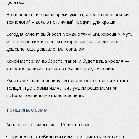
делать.»
Но поверьте, и в наше время умеют, а с учетом развития
технологий – делают отличный продукт для крыши.
Сегодня клиент выбирает между отличным, хорошим, чуть
менее хорошим и совсем нехорошим (читай: дешевле,
дешевле, еще дешевле) материалом.
Какой материал выберете, такой и будет ваша кровля —
качество зависит только от Ваших предпочтений.
Купить металлочерепицу сегодня можно в одной из трех
толщин, где 0,50мм является лучшим решением при
выборе толщины металлочерепицы.
ТОЛЩИНА 0,50ММ
Аналог того самого «как 15 лет назад».
прочность, стабильная геометрия листа и жесткость