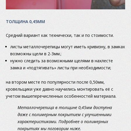
ТОЛЩИНА 0,45ММ
Средний вариант как технически, так и по стоимости.
листы металлочерепицы могут иметь кривизну, в замках
возможны щели в 2-3мм.;
нужно следить за возможными щелями в нахлесте
замка и «подтягивать» листы при необходимости;
на втором месте по популярности после 0,50мм,
кровельщики уже давно научились монтировать её с
учетом вышеперечисленных особенностей материала.
Металлочерепица в толщине 0,45мм доступна
даже с полимерным покрытием с улучшенными
характеристиками. Подробнее о полимерных
покрытиях мы поговорим ниже.