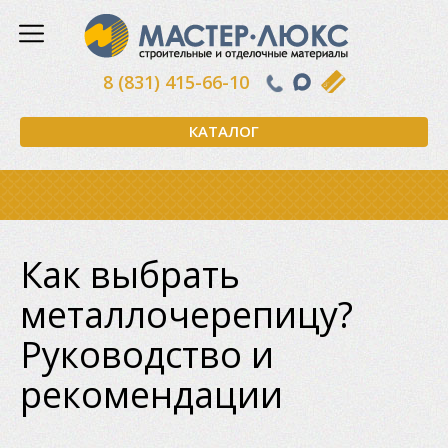
8 (831) 415-66-10
КАТАЛОГ
Как выбрать
металлочерепицу?
Руководство и
рекомендации