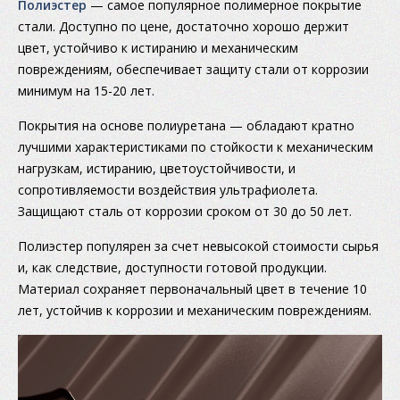
Полиэстер
— самое популярное полимерное покрытие
стали. Доступно по цене, достаточно хорошо держит
цвет, устойчиво к истиранию и механическим
повреждениям, обеспечивает защиту стали от коррозии
минимум на 15-20 лет.
Покрытия на основе полиуретана — обладают кратно
лучшими характеристиками по стойкости к механическим
нагрузкам, истиранию, цветоустойчивости, и
сопротивляемости воздействия ультрафиолета.
Защищают сталь от коррозии сроком от 30 до 50 лет.
Полиэстер популярен за счет невысокой стоимости сырья
и, как следствие, доступности готовой продукции.
Материал сохраняет первоначальный цвет в течение 10
лет, устойчив к коррозии и механическим повреждениям.