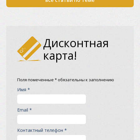
все статьи по теме
Дисконтная
карта!
Поля помеченные * обязательны к заполнению
Имя *
Email *
Контактный телефон *