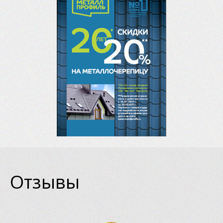
Отзывы