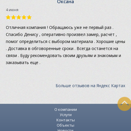
Оксана
4 июня
Отличная компания ! Обращаюсь уже не первый раз .
Спасибо Денису , оперативно произвел замер, расчёт ,
помог определиться с выбором материала . Хорошие цены
. Доставка в обговоренные сроки . Всегда останется на
связи . Буду рекомендовать своим друзьям и знакомым и
заказывать еще .
Больше отзывов на Яндекс Картах
О компании
Услуги
Контакты
Объекты
Новости