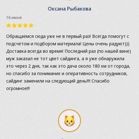
Оксана Рыбакова
16 июня
Обращаемся сюда уже не в первый раз! Всегда помогут с
подсчетом и подбором материала! Цены очень радуют)))
Доставка всегда во время! Последний раз (по нашей вине)
муж заказал не тот цвет сайдинга, а я уже обнаружила
это через 2 дня, так как это дача около 180 км от города,
но спасибо за понимание и оперативность сотрудников,
сайдинг заменили на следующий день!!!! Спасибо
огромное!!!