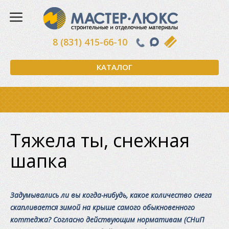
8 (831) 415-66-10
КАТАЛОГ
Тяжела ты, снежная
шапка
Задумывались ли вы когда-нибудь, какое количество снега
скапливается зимой на крыше самого обыкновенного
коттеджа? Согласно действующим нормативам (СНиП