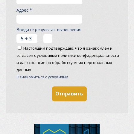
Адрес *
Введите результат вычисления
Настоящим подтверждаю, что я ознакомлен и
согласен с условиями политики конфиденциальности
и даю согласие на обработку моих персональных
данных
Ознакомиться с условиями