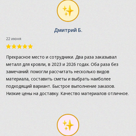
Дмитрий Б.
22 июня
Прекрасное место и сотрудники. Два раза заказывал
металл для кровли, в 2023 и 2026 годах. Оба раза без
замечаний: помогли рассчитать несколько видов
материала, составить сметы и выбрать наиболее
подходящий вариант. Быстрое выполнение заказов.
Низкие цены на доставку. Качество материалов отличное.