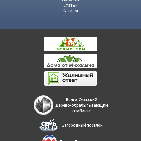
Статьи
Каталог
Волго-Окскский
Дерево-обрабытывающий
комбинат
Загородный поселок