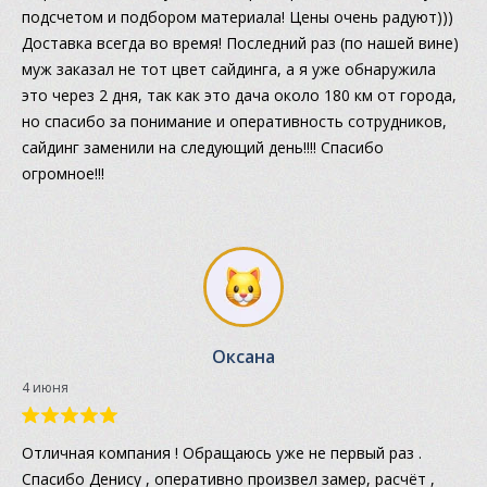
подсчетом и подбором материала! Цены очень радуют)))
Доставка всегда во время! Последний раз (по нашей вине)
муж заказал не тот цвет сайдинга, а я уже обнаружила
это через 2 дня, так как это дача около 180 км от города,
но спасибо за понимание и оперативность сотрудников,
сайдинг заменили на следующий день!!!! Спасибо
огромное!!!
Оксана
4 июня
Отличная компания ! Обращаюсь уже не первый раз .
Спасибо Денису , оперативно произвел замер, расчёт ,