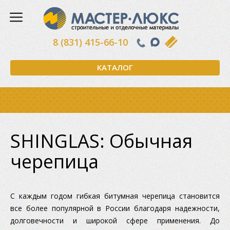
8 (831) 415-66-10
КАТАЛОГ
SHINGLAS: Обычная
черепица
С каждым годом гибкая битумная черепица становится
все более популярной в России благодаря надежности,
долговечности и широкой сфере применения. До