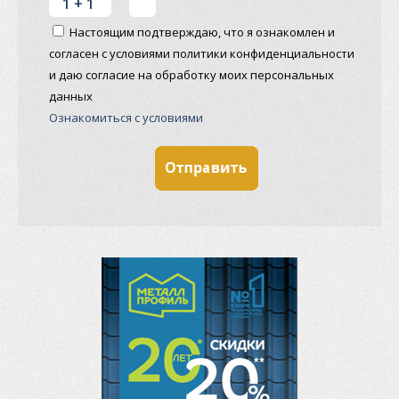
Настоящим подтверждаю, что я ознакомлен и
согласен с условиями политики конфиденциальности
и даю согласие на обработку моих персональных
данных
Ознакомиться с условиями