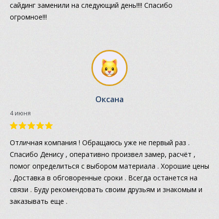
сайдинг заменили на следующий день!!!! Спасибо
огромное!!!
Оксана
4 июня
Отличная компания ! Обращаюсь уже не первый раз .
Спасибо Денису , оперативно произвел замер, расчёт ,
помог определиться с выбором материала . Хорошие цены
. Доставка в обговоренные сроки . Всегда останется на
связи . Буду рекомендовать своим друзьям и знакомым и
заказывать еще .