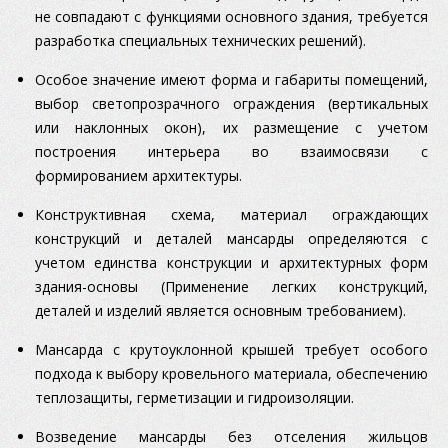
не совпадают с функциями основного здания, требуется
разработка специальных технических решений).
Особое значение имеют форма и габариты помещений,
выбор светопрозрачного ограждения (вертикальных
или наклонных окон), их размещение с учетом
построения интерьера во взаимосвязи с
формированием архитектуры.
Конструктивная схема, материал ограждающих
конструкций и деталей мансарды определяются с
учетом единства конструкции и архитектурных форм
здания-основы (Применение легких конструкций,
деталей и изделий является основным требованием).
Мансарда с крутоуклонной крышей требует особого
подхода к выбору кровельного материала, обеспечению
теплозащиты, герметизации и гидроизоляции.
Возведение мансарды без отселения жильцов