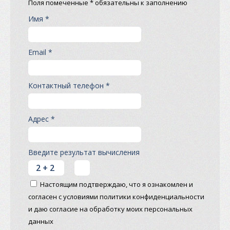
Поля помеченные * обязательны к заполнению
Имя *
Email *
Контактный телефон *
Адрес *
Введите результат вычисления
Настоящим подтверждаю, что я ознакомлен и
согласен с условиями политики конфиденциальности
и даю согласие на обработку моих персональных
данных