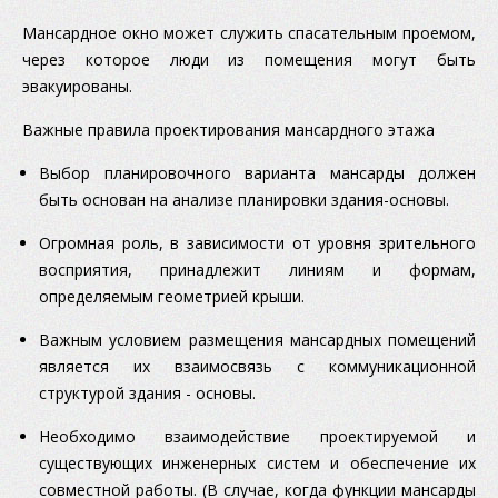
Мансардное окно может служить спасательным проемом,
через которое люди из помещения могут быть
эвакуированы.
Важные правила проектирования мансардного этажа
Выбор планировочного варианта мансарды должен
быть основан на анализе планировки здания-основы.
Огромная роль, в зависимости от уровня зрительного
восприятия, принадлежит линиям и формам,
определяемым геометрией крыши.
Важным условием размещения мансардных помещений
является их взаимосвязь с коммуникационной
структурой здания - основы.
Необходимо взаимодействие проектируемой и
существующих инженерных систем и обеспечение их
совместной работы. (В случае, когда функции мансарды