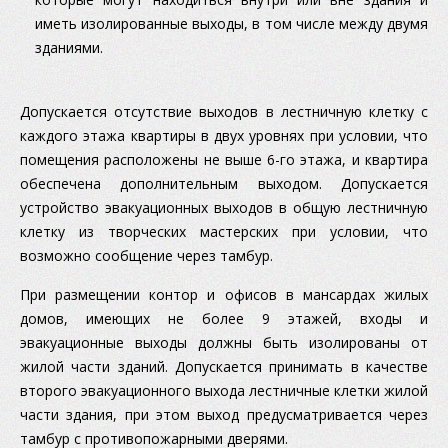
иметь изолированные выходы, в том числе между двумя
зданиями.
Допускается отсутствие выходов в лестничную клетку с
каждого этажа квартиры в двух уровнях при условии, что
помещения расположены не выше 6-го этажа, и квартира
обеспечена дополнительным выходом. Допускается
устройство эвакуационных выходов в общую лестничную
клетку из творческих мастерских при условии, что
возможно сообщение через тамбур.
При размещении контор и офисов в мансардах жилых
домов, имеющих не более 9 этажей, входы и
эвакуационные выходы должны быть изолированы от
жилой части зданий. Допускается принимать в качестве
второго эвакуационного выхода лестничные клетки жилой
части здания, при этом выход предусматривается через
тамбур с противопожарными дверями.