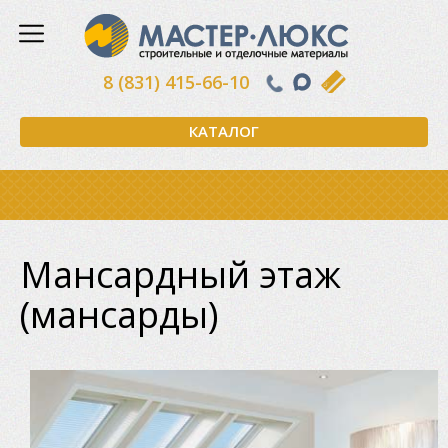
8 (831) 415-66-10
КАТАЛОГ
Мансардный этаж
(мансарды)