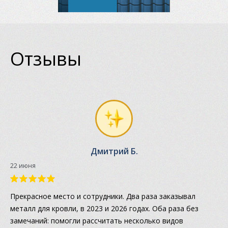
Отзывы
Дмитрий Б.
22 июня
Прекрасное место и сотрудники. Два раза заказывал
металл для кровли, в 2023 и 2026 годах. Оба раза без
замечаний: помогли рассчитать несколько видов