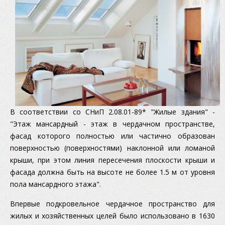
В соответствии со СНиП 2.08.01-89* "Жилые здания" -
"Этаж мансардный - этаж в чердачном пространстве,
фасад которого полностью или частично образован
поверхностью (поверхностями) наклонной или ломаной
крыши, при этом линия пересечения плоскости крыши и
фасада должна быть на высоте не более 1.5 м от уровня
пола мансардного этажа".
Впервые подкровельное чердачное пространство для
жилых и хозяйственных целей было использовано в 1630