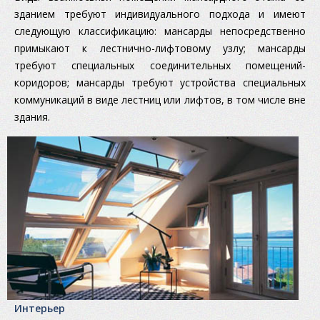
зданием требуют индивидуального подхода и имеют
следующую классификацию: мансарды непосредственно
примыкают к лестнично-лифтовому узлу; мансарды
требуют специальных соединительных помещений-
коридоров; мансарды требуют устройства специальных
коммуникаций в виде лестниц или лифтов, в том числе вне
здания.
Интерьер