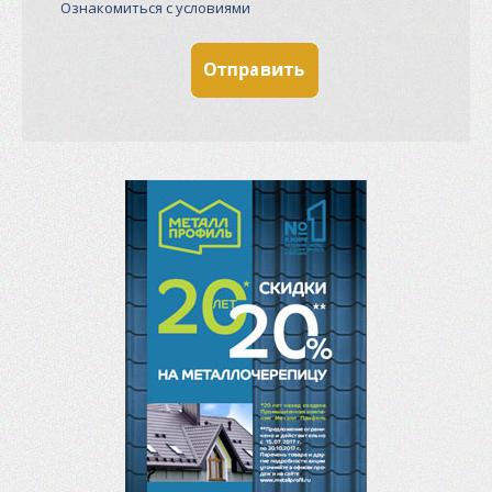
Ознакомиться с условиями