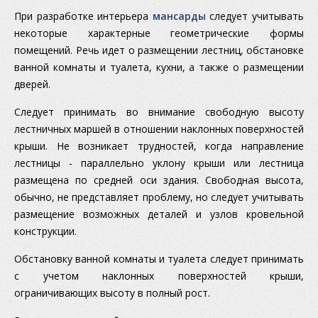
При разработке интерьера
мансарды
следует учитывать
некоторые характерные геометрические формы
помещений. Речь идет о размещении лестниц, обстановке
ванной комнаты и туалета, кухни, а также о размещении
дверей.
Следует принимать во внимание свободную высоту
лестничных маршей в отношении наклонных поверхностей
крыши. Не возникает трудностей, когда направление
лестницы - параллельно уклону крыши или лестница
размещена по средней оси здания. Свободная высота,
обычно, не представляет проблему, но следует учитывать
размещение возможных деталей и узлов кровельной
конструкции.
Обстановку ванной комнаты и туалета следует принимать
с учетом наклонных поверхностей крыши,
ограничивающих высоту в полный рост.