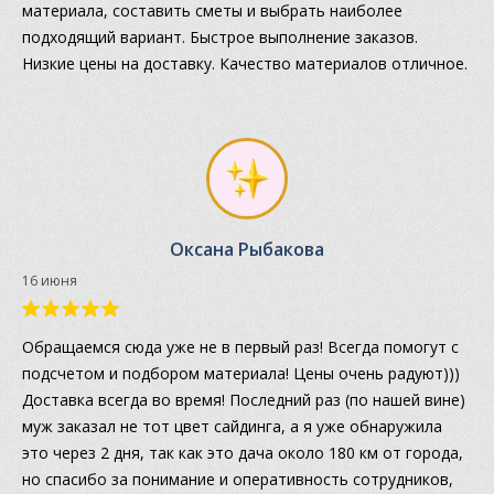
материала, составить сметы и выбрать наиболее
подходящий вариант. Быстрое выполнение заказов.
Низкие цены на доставку. Качество материалов отличное.
Оксана Рыбакова
16 июня
Обращаемся сюда уже не в первый раз! Всегда помогут с
подсчетом и подбором материала! Цены очень радуют)))
Доставка всегда во время! Последний раз (по нашей вине)
муж заказал не тот цвет сайдинга, а я уже обнаружила
это через 2 дня, так как это дача около 180 км от города,
но спасибо за понимание и оперативность сотрудников,