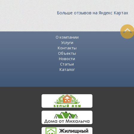
Больше отзывов на Яндекс Картах
О компании
Услуги
Контакты
Объекты
Новости
Статьи
Каталог