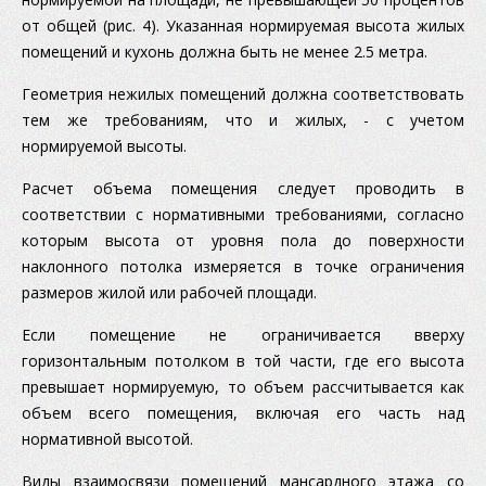
от общей (рис. 4). Указанная нормируемая высота жилых
помещений и кухонь должна быть не менее 2.5 метра.
Геометрия нежилых помещений должна соответствовать
тем же требованиям, что и жилых, - с учетом
нормируемой высоты.
Расчет объема помещения следует проводить в
соответствии с нормативными требованиями, согласно
которым высота от уровня пола до поверхности
наклонного потолка измеряется в точке ограничения
размеров жилой или рабочей площади.
Если помещение не ограничивается вверху
горизонтальным потолком в той части, где его высота
превышает нормируемую, то объем рассчитывается как
объем всего помещения, включая его часть над
нормативной высотой.
Виды взаимосвязи помещений мансардного этажа со