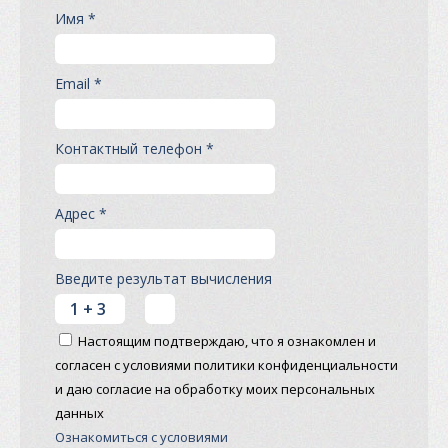
Имя *
Email *
Контактный телефон *
Адрес *
Введите результат вычисления
Настоящим подтверждаю, что я ознакомлен и
согласен с условиями политики конфиденциальности
и даю согласие на обработку моих персональных
данных
Ознакомиться с условиями