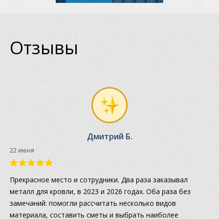
Отзывы
Дмитрий Б.
22 июня
Прекрасное место и сотрудники. Два раза заказывал
металл для кровли, в 2023 и 2026 годах. Оба раза без
замечаний: помогли рассчитать несколько видов
материала, составить сметы и выбрать наиболее