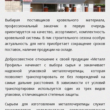
Выбирая поставщиков кровельного материала,
профессиональный заказчик в первую очередь
ориентируется на качество, ассортимент, комплектность
кровельной системы. В пик строительного сезона особую
актуальность для него приобретает сокращение сроков
поставок, наличие продукции на складе.
Добросовестное отношение к своей продукции «Металл
Профиль» начинает с выбора сырья и заканчивает
надежной упаковкой металлочерепицы, которая
позволяет транспортировать ее без повреждений на
самые дальние расстояния. В зависимости от условий
транспортировки используется один из трех видов
упаковки, отличающихся степенью защиты.
Сырьем для изготовления металлочерепицы служит
тонколистовая холоднокатаная горячеоцинкованная