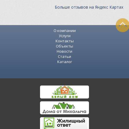
Больше отзывов на Яндекс Картах
О компании
Услуги
Контакты
Объекты
Новости
Статьи
Каталог