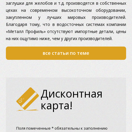
заглушки для желобов и т.д. производятся в собственных
цехах на современном высокоточном оборудовании,
закупленном у лучших мировых производителей.
Благодаря тому, что в водосточных системах компании
«Металл Профиль» отсутствуют импортные детали, цены
на них ощутимо ниже, чем у других производителей.
все статьи по теме
Дисконтная
карта!
Поля помеченные * обязательны к заполнению