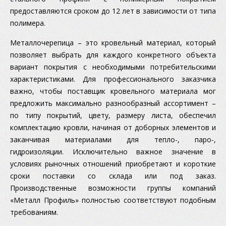
предоставляются сроком до 12 лет в зависимости от типа
полимера.
Металлочерепица – это кровельный материал, который
позволяет выбрать для каждого конкретного объекта
вариант покрытия с необходимыми потребительскими
характеристиками. Для профессионального заказчика
важно, чтобы поставщик кровельного материала мог
предложить максимально разнообразный ассортимент –
по типу покрытий, цвету, размеру листа, обеспечил
комплектацию кровли, начиная от доборных элементов и
заканчивая материалами для тепло-, паро-,
гидроизоляции. Исключительно важное значение в
условиях рыночных отношений приобретают и короткие
сроки поставки со склада или под заказ.
Производственные возможности группы компаний
«Металл Профиль» полностью соответствуют подобным
требованиям.