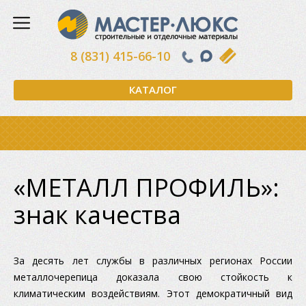
8 (831) 415-66-10
КАТАЛОГ
«МЕТАЛЛ ПРОФИЛЬ»:
знак качества
За десять лет службы в различных регионах России
металлочерепица доказала свою стойкость к
климатическим воздействиям. Этот демократичный вид