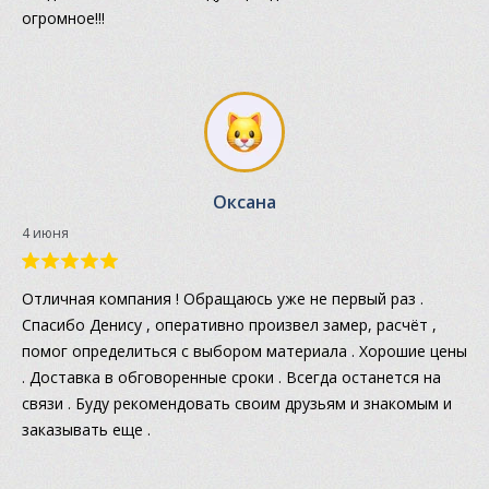
огромное!!!
Оксана
4 июня
Отличная компания ! Обращаюсь уже не первый раз .
Спасибо Денису , оперативно произвел замер, расчёт ,
помог определиться с выбором материала . Хорошие цены
. Доставка в обговоренные сроки . Всегда останется на
связи . Буду рекомендовать своим друзьям и знакомым и
заказывать еще .