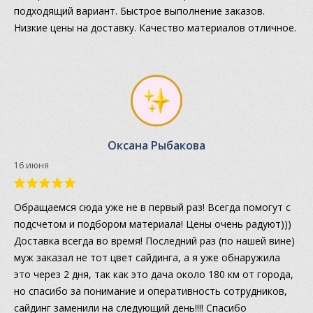
подходящий вариант. Быстрое выполнение заказов.
Низкие цены на доставку. Качество материалов отличное.
Оксана Рыбакова
16 июня
Обращаемся сюда уже не в первый раз! Всегда помогут с
подсчетом и подбором материала! Цены очень радуют)))
Доставка всегда во время! Последний раз (по нашей вине)
муж заказал не тот цвет сайдинга, а я уже обнаружила
это через 2 дня, так как это дача около 180 км от города,
но спасибо за понимание и оперативность сотрудников,
сайдинг заменили на следующий день!!!! Спасибо