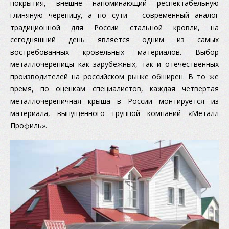
покрытия, внешне напоминающий респектабельную
глиняную черепицу, а по сути – современный аналог
традиционной для России стальной кровли, на
сегодняшний день является одним из самых
востребованных кровельных материалов. Выбор
металлочерепицы как зарубежных, так и отечественных
производителей на российском рынке обширен. В то же
время, по оценкам специалистов, каждая четвертая
металлочерепичная крыша в России монтируется из
материала, выпущенного группой компаний «Металл
Профиль».