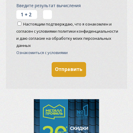
Введите результат вычисления
Настоящим подтверждаю, что я ознакомлен и
согласен с условиями политики конфиденциальности
и даю согласие на обработку моих персональных
данных
Ознакомиться с условиями