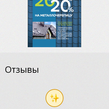
Отзывы