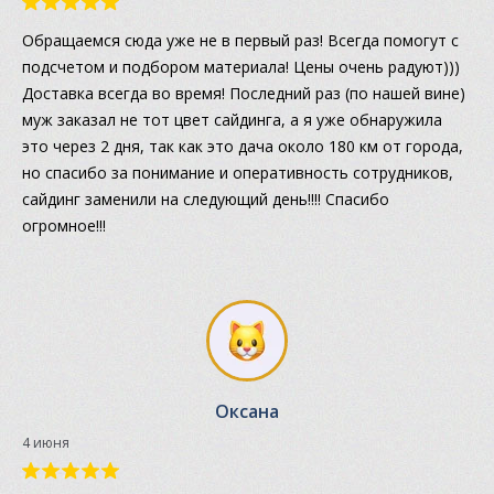
Обращаемся сюда уже не в первый раз! Всегда помогут с
подсчетом и подбором материала! Цены очень радуют)))
Доставка всегда во время! Последний раз (по нашей вине)
муж заказал не тот цвет сайдинга, а я уже обнаружила
это через 2 дня, так как это дача около 180 км от города,
но спасибо за понимание и оперативность сотрудников,
сайдинг заменили на следующий день!!!! Спасибо
огромное!!!
Оксана
4 июня