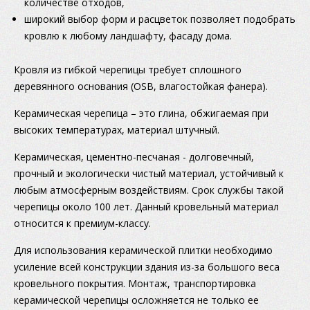
количестве отходов,
широкий выбор форм и расцветок позволяет подобрать
кровлю к любому ландшафту, фасаду дома.
Кровля из гибкой черепицы требует сплошного
деревянного основания (OSB, влагостойкая фанера).
Керамическая черепица – это глина, обжигаемая при
высоких температурах, материал штучный.
Керамическая, цементно-песчаная - долговечный,
прочный и экологически чистый материал, устойчивый к
любым атмосферным воздействиям. Срок службы такой
черепицы около 100 лет. Данный кровельный материал
относится к премиум-классу.
Для использования керамической плитки необходимо
усиление всей конструкции здания из-за большого веса
кровельного покрытия. Монтаж, транспортировка
керамической черепицы осложняется не только ее