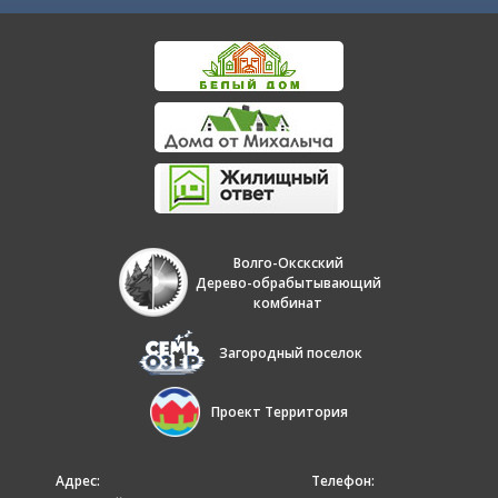
Волго-Окскский
Дерево-обрабытывающий
комбинат
Загородный поселок
Проект Территория
Адрес:
Телефон: