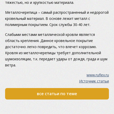
тяжестью, но и хрупкостью материала.
Металлочерепица – самый распространенный и недорогой
кровельный материал. В основе лежит металл с
полимерным покрытием. Срок службы 30-40 лет.
Слабыми местами металлической кровли является
область крепления. Данное кровельное покрытие
достаточно легко повредить, что влечет коррозию.
Кровля из металлочерепицы требует дополнительной
шумоизоляции, т.к. передает удары от дождя, града и шум
ветра.
www.ruflex.ru
Источник статьи
все статьи по теме