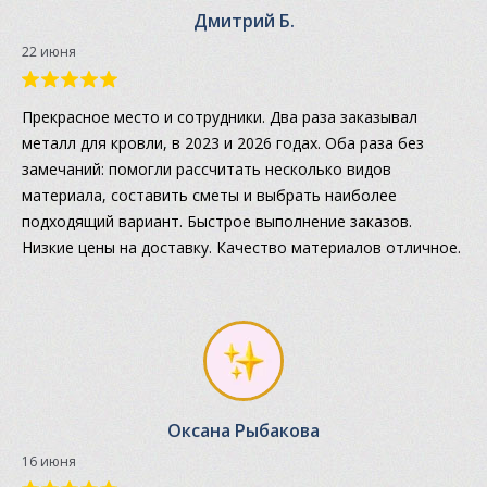
Дмитрий Б.
22 июня
Прекрасное место и сотрудники. Два раза заказывал
металл для кровли, в 2023 и 2026 годах. Оба раза без
замечаний: помогли рассчитать несколько видов
материала, составить сметы и выбрать наиболее
подходящий вариант. Быстрое выполнение заказов.
Низкие цены на доставку. Качество материалов отличное.
Оксана Рыбакова
16 июня