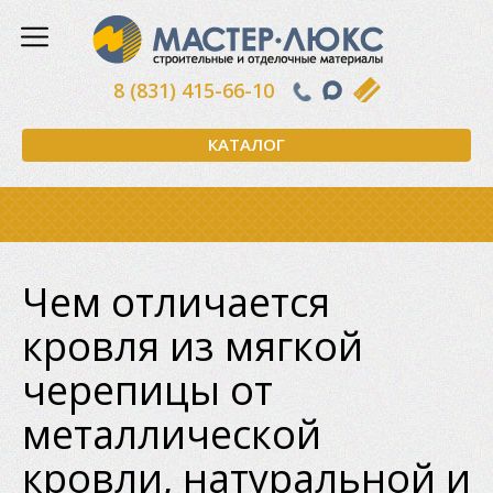
8 (831) 415-66-10
КАТАЛОГ
Чем отличается
кровля из мягкой
черепицы от
металлической
кровли, натуральной и