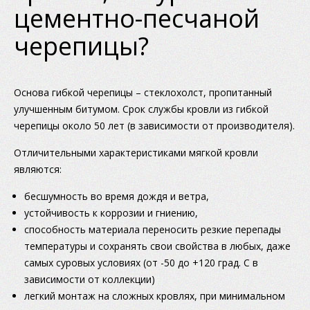
цементно-песчаной
черепицы?
Основа гибкой черепицы – стеклохолст, пропитанный
улучшенным битумом. Срок службы кровли из гибкой
черепицы около 50 лет (в зависимости от производителя).
Отличительными характеристиками мягкой кровли
являются:
бесшумность во время дождя и ветра,
устойчивость к коррозии и гниению,
способность материала переносить резкие перепады
температуры и сохранять свои свойства в любых, даже
самых суровых условиях (от -50 до +120 град. С в
зависимости от коллекции)
легкий монтаж на сложных кровлях, при минимальном