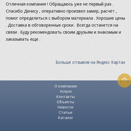
Отличная компания ! Обращаюсь уже не первый раз .
Спасибо Денису , оперативно произвел замер, расчёт ,
помог определиться с выбором материала . Хорошие цены
. Доставка в обговоренные сроки . Всегда останется на
связи . Буду рекомендовать своим друзьям и знакомым и
заказывать еще .
Больше отзывов на Яндекс Картах
О компании
Услуги
Контакты
Объекты
Новости
Статьи
Каталог