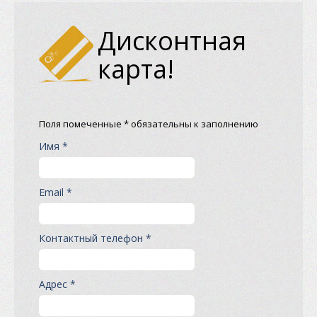
Дисконтная
карта!
Поля помеченные * обязательны к заполнению
Имя *
Email *
Контактный телефон *
Адрес *