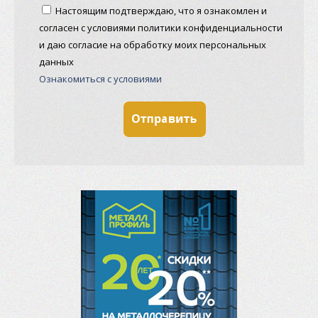
Настоящим подтверждаю, что я ознакомлен и
согласен с условиями политики конфиденциальности
и даю согласие на обработку моих персональных
данных
Ознакомиться с условиями