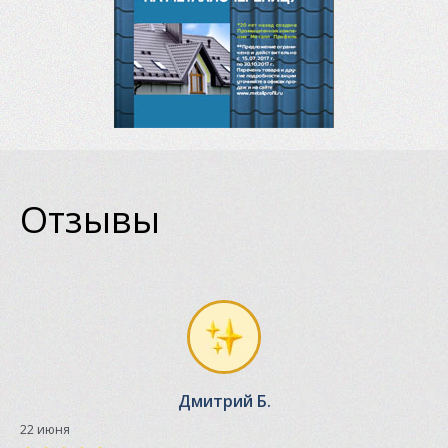
Отзывы
Дмитрий Б.
22 июня