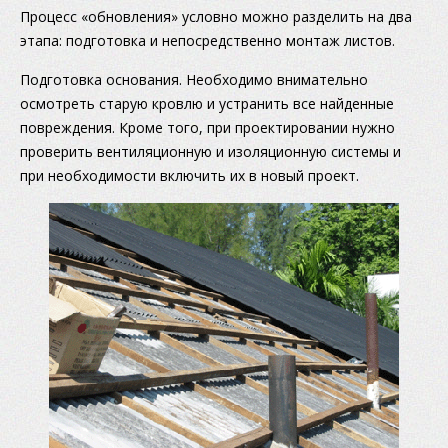
Процесс «обновления» условно можно разделить на два
этапа: подготовка и непосредственно монтаж листов.
Подготовка основания. Необходимо внимательно
осмотреть старую кровлю и устранить все найденные
повреждения. Кроме того, при проектировании нужно
проверить вентиляционную и изоляционную системы и
при необходимости включить их в новый проект.