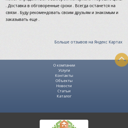
. Доставка в обговоренные сроки . Всегда останется на
связи . Буду рекомендовать своим друзьям и знакомым и
заказывать еще .
Больше отзывов на Яндекс Картах
О компании
Услуги
Контакты
Объекты
Новости
Статьи
Каталог