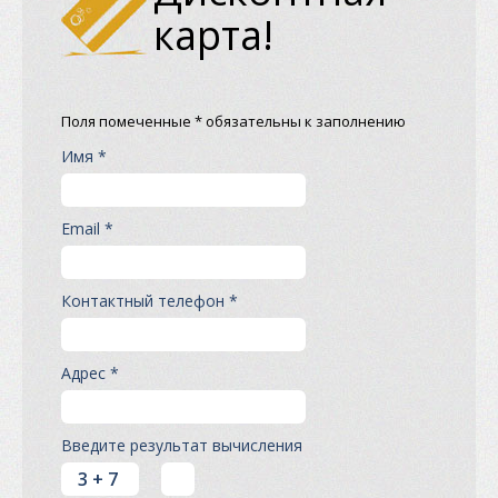
карта!
Поля помеченные * обязательны к заполнению
Имя *
Email *
Контактный телефон *
Адрес *
Введите результат вычисления