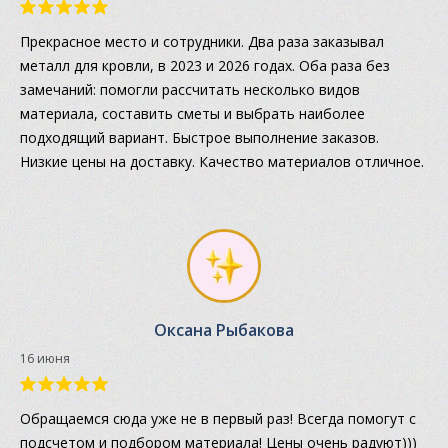
Прекрасное место и сотрудники. Два раза заказывал
металл для кровли, в 2023 и 2026 годах. Оба раза без
замечаний: помогли рассчитать несколько видов
материала, составить сметы и выбрать наиболее
подходящий вариант. Быстрое выполнение заказов.
Низкие цены на доставку. Качество материалов отличное.
Оксана Рыбакова
16 июня
Обращаемся сюда уже не в первый раз! Всегда помогут с
подсчетом и подбором материала! Цены очень радуют)))