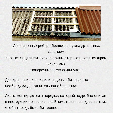
Для основных ребер обрешетки нужна древесина,
сечением,
соответствующим ширине волны старого покрытия (прим.
75х50 мм).
Поперечные - 75х38 или 50х38
Для крепления конька или ендовы обязательно
необходима дополнительная обрешетка.
Листы монтируются в порядке, который подробно описан
в инструкции по креплению. Внимательно следите за тем,
чтобы гвоздь был вбит ровно.