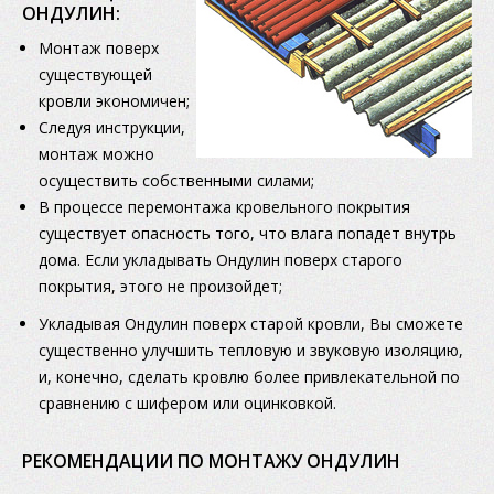
ОНДУЛИН:
Монтаж поверх
существующей
кровли экономичен;
Следуя инструкции,
монтаж можно
осуществить собственными силами;
В процессе перемонтажа кровельного покрытия
существует опасность того, что влага попадет внутрь
дома. Если укладывать Ондулин поверх старого
покрытия, этого не произойдет;
Укладывая Ондулин поверх старой кровли, Вы сможете
существенно улучшить тепловую и звуковую изоляцию,
и, конечно, сделать кровлю более привлекательной по
сравнению с шифером или оцинковкой.
РЕКОМЕНДАЦИИ ПО МОНТАЖУ ОНДУЛИН