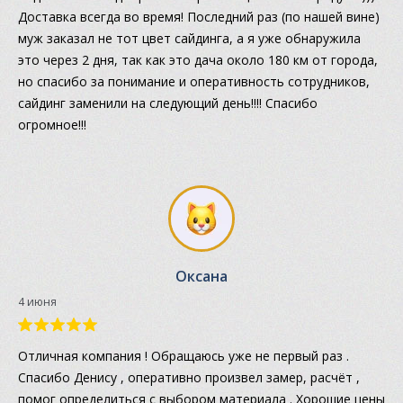
Доставка всегда во время! Последний раз (по нашей вине)
муж заказал не тот цвет сайдинга, а я уже обнаружила
это через 2 дня, так как это дача около 180 км от города,
но спасибо за понимание и оперативность сотрудников,
сайдинг заменили на следующий день!!!! Спасибо
огромное!!!
Оксана
4 июня
Отличная компания ! Обращаюсь уже не первый раз .
Спасибо Денису , оперативно произвел замер, расчёт ,
помог определиться с выбором материала . Хорошие цены