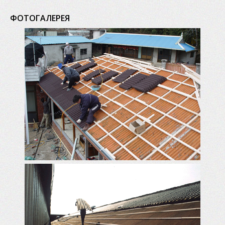
ФОТОГАЛЕРЕЯ