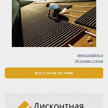
www.onduline.ru
Источник статьи
все статьи по теме
Дисконтная