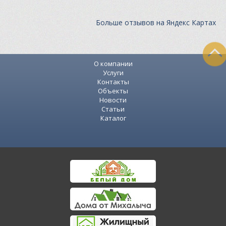
Больше отзывов на Яндекс Картах
О компании
Услуги
Контакты
Объекты
Новости
Статьи
Каталог