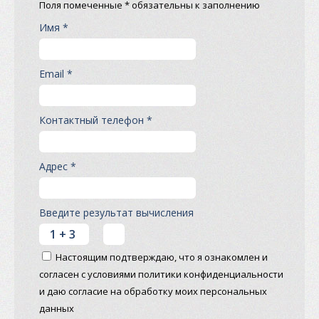
Поля помеченные * обязательны к заполнению
Имя *
Email *
Контактный телефон *
Адрес *
Введите результат вычисления
Настоящим подтверждаю, что я ознакомлен и
согласен с условиями политики конфиденциальности
и даю согласие на обработку моих персональных
данных