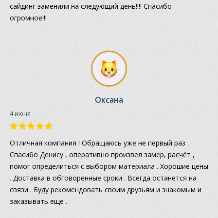
сайдинг заменили на следующий день!!!! Спасибо
огромное!!!
Оксана
4 июня
Отличная компания ! Обращаюсь уже не первый раз .
Спасибо Денису , оперативно произвел замер, расчёт ,
помог определиться с выбором материала . Хорошие цены
. Доставка в обговоренные сроки . Всегда останется на
связи . Буду рекомендовать своим друзьям и знакомым и
заказывать еще .