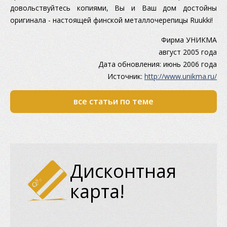
довольствуйтесь копиями, Вы и Ваш дом достойны
оригинала - настоящей финской металлочерепицы Ruukki!
Фирма УНИКМА
август 2005 года
Дата обновления: июнь 2006 года
Истoчник:
http://www.unikma.ru/
все статьи по теме
Дисконтная
карта!