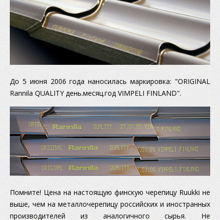
До 5 июня 2006 года наносилась маркировка: "ORIGINAL
Rannila QUALITY день.месяц.год VIMPELI FINLAND".
Помните! Цена на настоящую финскую черепицу Ruukki не
выше, чем на металлочерепицу российских и иностранных
производителей из аналогичного сырья. Не