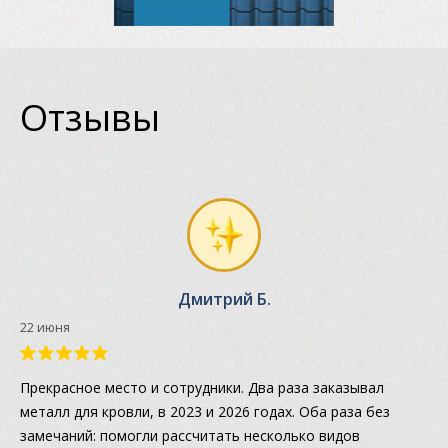
Отзывы
Дмитрий Б.
22 июня
Прекрасное место и сотрудники. Два раза заказывал
металл для кровли, в 2023 и 2026 годах. Оба раза без
замечаний: помогли рассчитать несколько видов