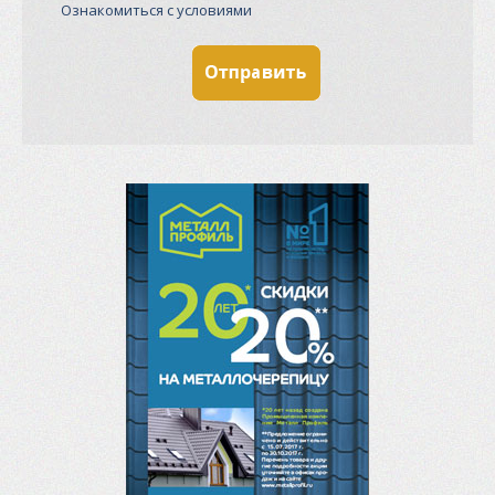
Ознакомиться с условиями