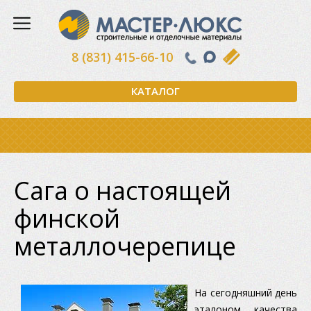
8 (831) 415-66-10
КАТАЛОГ
Сага о настоящей
финской
металлочерепице
На сегодняшний день
эталоном качества