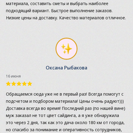
материала, составить сметы и выбрать наиболее
подходящий вариант. Быстрое выполнение заказов.
Низкие цены на доставку. Качество материалов отличное.
Оксана Рыбакова
16 июня
Обращаемся сюда уже не в первый раз! Всегда помогут с
подсчетом и подбором материала! Цены очень радуют)))
Доставка всегда во время! Последний раз (по нашей вине)
муж заказал не тот цвет сайдинга, а я уже обнаружила
это через 2 дня, так как это дача около 180 км от города,
но спасибо за понимание и оперативность сотрудников,