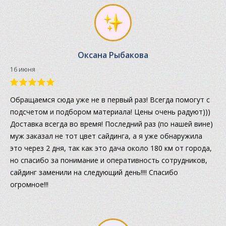
Оксана Рыбакова
16 июня
Обращаемся сюда уже не в первый раз! Всегда помогут с
подсчетом и подбором материала! Цены очень радуют)))
Доставка всегда во время! Последний раз (по нашей вине)
муж заказал не тот цвет сайдинга, а я уже обнаружила
это через 2 дня, так как это дача около 180 км от города,
но спасибо за понимание и оперативность сотрудников,
сайдинг заменили на следующий день!!!! Спасибо
огромное!!!