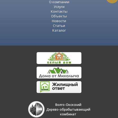
О компании
Услуги
Контакты
Объекты
Новости
Статьи
Каталог
Волго-Окскский
Дерево-обрабытывающий
комбинат