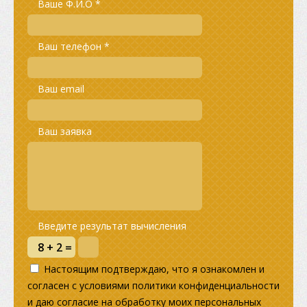
Ваше Ф.И.О *
Ваш телефон *
Ваш email
Ваш заявка
Введите результат вычисления
Настоящим подтверждаю, что я ознакомлен и
согласен с условиями политики конфиденциальности
и даю согласие на обработку моих персональных