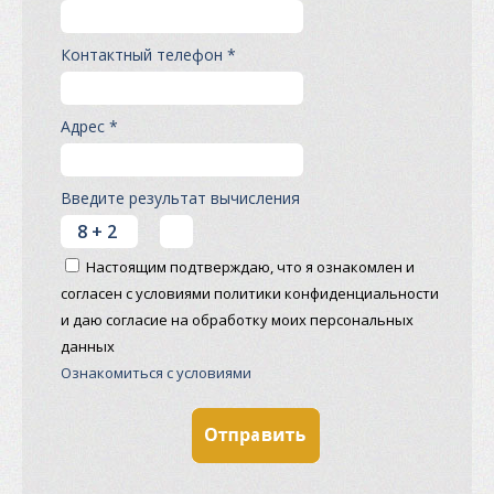
Контактный телефон *
Адрес *
Введите результат вычисления
Настоящим подтверждаю, что я ознакомлен и
согласен с условиями политики конфиденциальности
и даю согласие на обработку моих персональных
данных
Ознакомиться с условиями