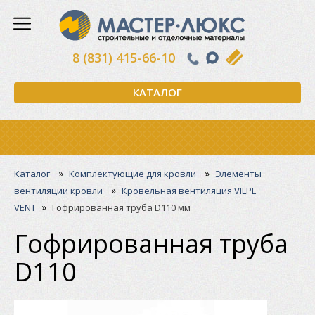
8 (831) 415-66-10
КАТАЛОГ
»
»
Каталог
Комплектующие для кровли
Элементы
»
вентиляции кровли
Кровельная вентиляция VILPE
»
VENT
Гофрированная труба D110 мм
Гофрированная труба
D110