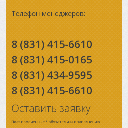
Телефон менеджеров:
8 (831)
415-6610
8 (831)
415-0165
8 (831)
434-9595
8 (831)
415-6610
Оставить заявку
Поля помеченные * обязательны к заполнению