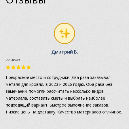
Дмитрий Б.
22 июня
Прекрасное место и сотрудники. Два раза заказывал
металл для кровли, в 2023 и 2026 годах. Оба раза без
замечаний: помогли рассчитать несколько видов
материала, составить сметы и выбрать наиболее
подходящий вариант. Быстрое выполнение заказов.
Низкие цены на доставку. Качество материалов отличное.