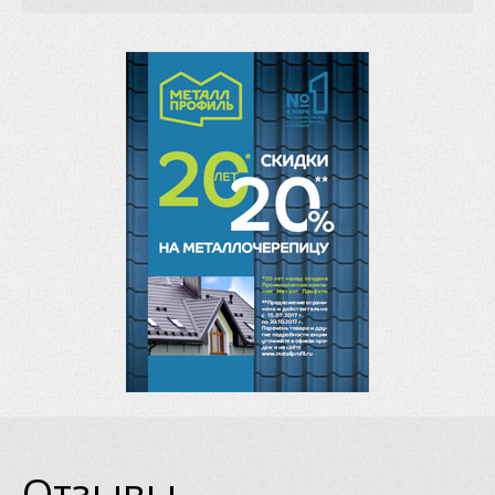
Отзывы