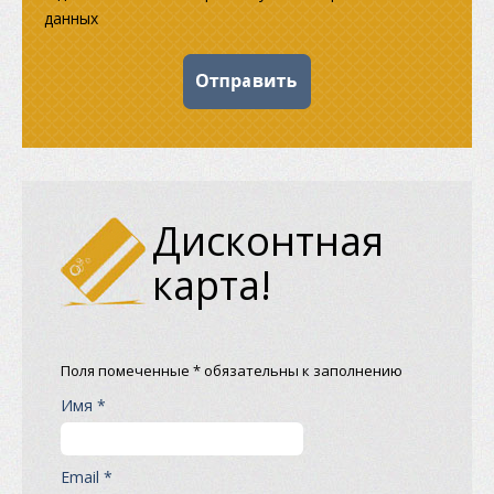
данных
Дисконтная
карта!
Поля помеченные * обязательны к заполнению
Имя *
Email *