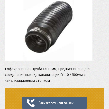
Гофрированная труба D110мм, предназначена для
соединения выхода канализации D110 / 500мм с
канализационным стояком.