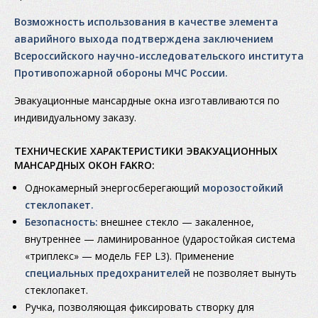
Возможность использования в качестве элемента
аварийного выхода подтверждена заключением
Всероссийского научно-исследовательского института
Противопожарной обороны МЧС России.
Эвакуационные мансардные окна изготавливаются по
индивидуальному заказу.
ТЕХНИЧЕСКИЕ ХАРАКТЕРИСТИКИ ЭВАКУАЦИОННЫХ
МАНСАРДНЫХ ОКОН FAKRO:
Однокамерный энергосберегающий
морозостойкий
стеклопакет.
Безопасность:
внешнее стекло — закаленное,
внутреннее — ламинированное (ударостойкая система
«триплекс» — модель FEP L3). Применение
специальных предохранителей
не позволяет вынуть
стеклопакет.
Ручка, позволяющая фиксировать створку для