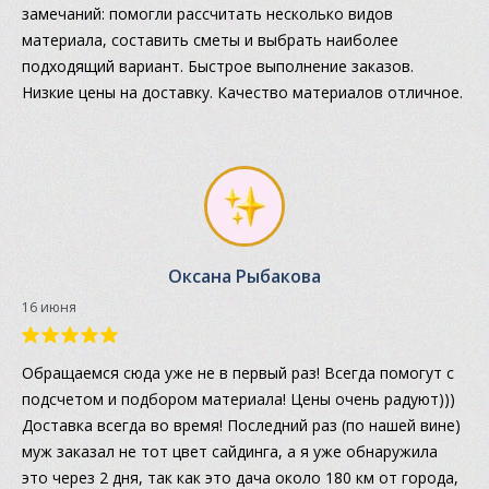
замечаний: помогли рассчитать несколько видов
материала, составить сметы и выбрать наиболее
подходящий вариант. Быстрое выполнение заказов.
Низкие цены на доставку. Качество материалов отличное.
Оксана Рыбакова
16 июня
Обращаемся сюда уже не в первый раз! Всегда помогут с
подсчетом и подбором материала! Цены очень радуют)))
Доставка всегда во время! Последний раз (по нашей вине)
муж заказал не тот цвет сайдинга, а я уже обнаружила
это через 2 дня, так как это дача около 180 км от города,