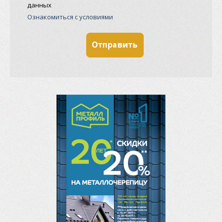
данных
Ознакомиться с условиями