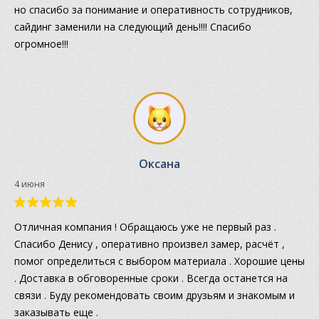
но спасибо за понимание и оперативность сотрудников,
сайдинг заменили на следующий день!!!! Спасибо
огромное!!!
Оксана
4 июня
Отличная компания ! Обращаюсь уже не первый раз .
Спасибо Денису , оперативно произвел замер, расчёт ,
помог определиться с выбором материала . Хорошие цены
. Доставка в обговоренные сроки . Всегда останется на
связи . Буду рекомендовать своим друзьям и знакомым и
заказывать еще .