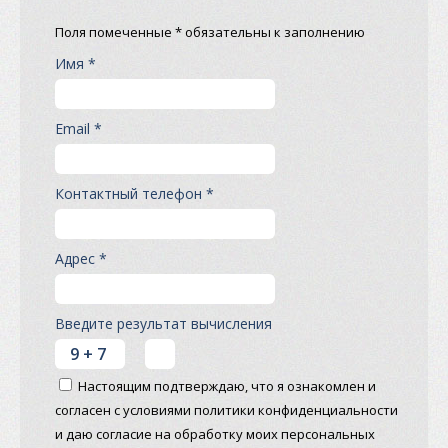
Поля помеченные * обязательны к заполнению
Имя *
Email *
Контактный телефон *
Адрес *
Введите результат вычисления
Настоящим подтверждаю, что я ознакомлен и
согласен с условиями политики конфиденциальности
и даю согласие на обработку моих персональных