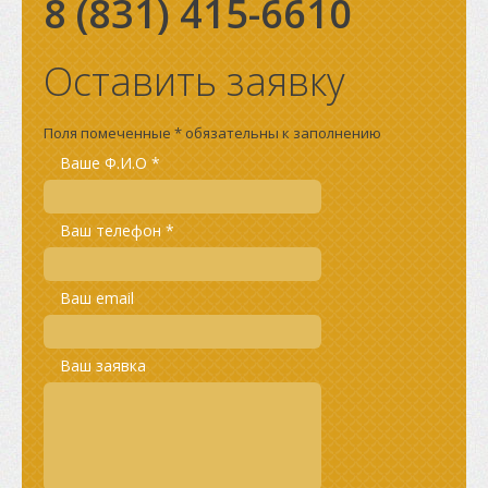
8 (831)
415-6610
Оставить заявку
Поля помеченные * обязательны к заполнению
Ваше Ф.И.О *
Ваш телефон *
Ваш email
Ваш заявка