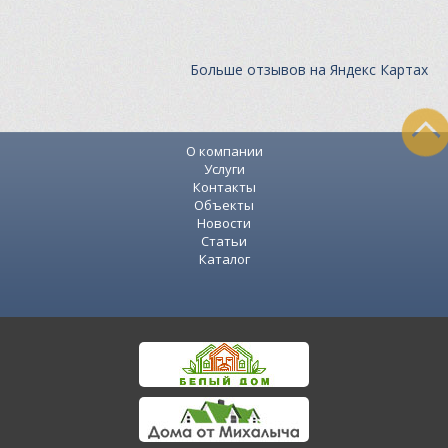
Больше отзывов на Яндекс Картах
О компании
Услуги
Контакты
Объекты
Новости
Статьи
Каталог