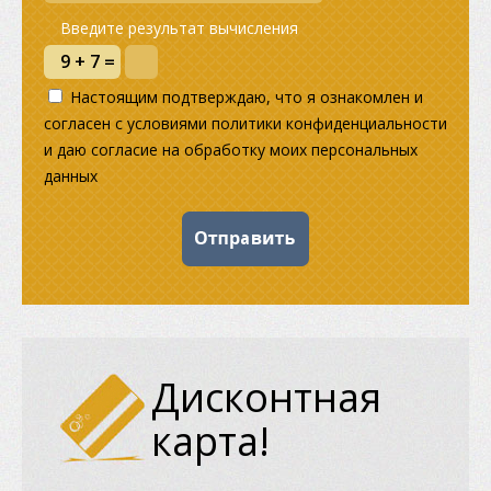
Введите результат вычисления
Настоящим подтверждаю, что я ознакомлен и
согласен с условиями политики конфиденциальности
и даю согласие на обработку моих персональных
данных
Дисконтная
карта!