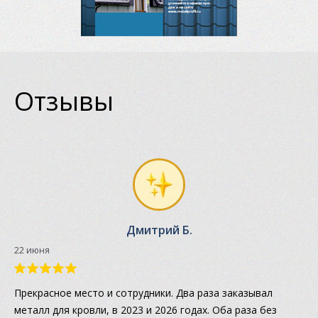
Отзывы
Дмитрий Б.
22 июня
Прекрасное место и сотрудники. Два раза заказывал
металл для кровли, в 2023 и 2026 годах. Оба раза без