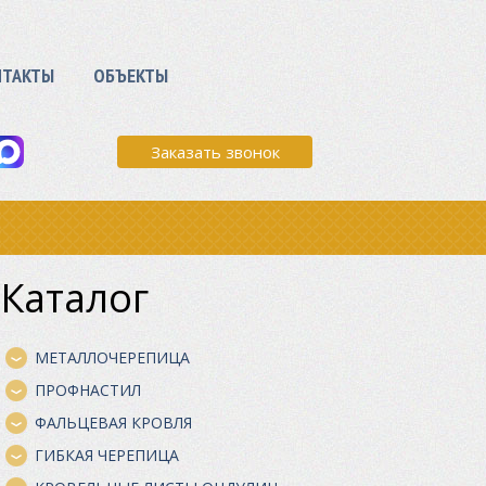
НТАКТЫ
ОБЪЕКТЫ
Заказать звонок
Каталог
МЕТАЛЛОЧЕРЕПИЦА
ПРОФНАСТИЛ
ФАЛЬЦЕВАЯ КРОВЛЯ
ГИБКАЯ ЧЕРЕПИЦА