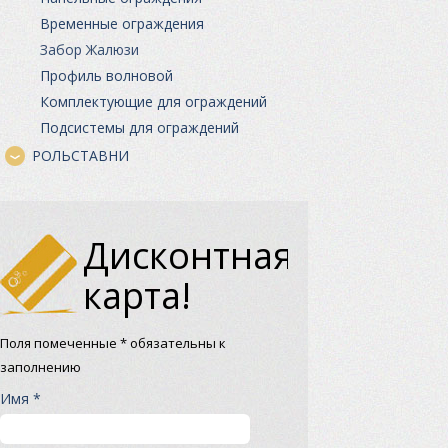
Временные ограждения
Забор Жалюзи
Профиль волновой
Комплектующие для ограждений
Подсистемы для ограждений
РОЛЬСТАВНИ
Дисконтная
карта!
Поля помеченные * обязательны к
заполнению
Имя *