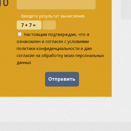
10
Введите результат вычисления
Настоящим подтверждаю, что я
ознакомлен и согласен с условиями
политики конфиденциальности и даю
согласие на обработку моих персональных
данных