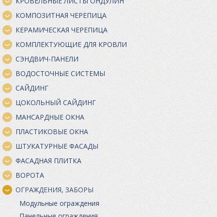
КРОВЕЛЬНЫЕ ЛИСТЫ ОНДУЛИН
КОМПОЗИТНАЯ ЧЕРЕПИЦА
КЕРАМИЧЕСКАЯ ЧЕРЕПИЦА
КОМПЛЕКТУЮЩИЕ ДЛЯ КРОВЛИ
СЭНДВИЧ-ПАНЕЛИ
ВОДОСТОЧНЫЕ СИСТЕМЫ
САЙДИНГ
ЦОКОЛЬНЫЙ САЙДИНГ
МАНСАРДНЫЕ ОКНА
ПЛАСТИКОВЫЕ ОКНА
ШТУКАТУРНЫЕ ФАСАДЫ
ФАСАДНАЯ ПЛИТКА
ВОРОТА
ОГРАЖДЕНИЯ, ЗАБОРЫ
Модульные ограждения
Панельные ограждения