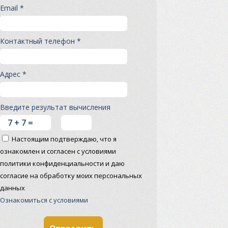
Email *
Контактный телефон *
Адрес *
Введите результат вычисления
Настоящим подтверждаю, что я
ознакомлен и согласен с условиями
политики конфиденциальности и даю
согласие на обработку моих персональных
данных
Ознакомиться с условиями