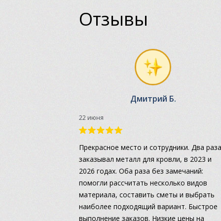
Отзывы
Дмитрий Б.
22 июня
Прекрасное место и сотрудники. Два раз
заказывал металл для кровли, в 2023 и
2026 годах. Оба раза без замечаний:
помогли рассчитать несколько видов
материала, составить сметы и выбрать
наиболее подходящий вариант. Быстрое
выполнение заказов. Низкие цены на