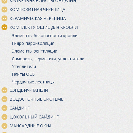
КРОВЕЛЬНЫЕ ЛИСТЫ ОНДУЛИН
КОМПОЗИТНАЯ ЧЕРЕПИЦА
КЕРАМИЧЕСКАЯ ЧЕРЕПИЦА
КОМПЛЕКТУЮЩИЕ ДЛЯ КРОВЛИ
Элементы безопасности кровли
Гидро-пароизоляция
Элементы вентиляции
Саморезы, герметики, уплотнители
Утеплители
Плиты ОСБ
Чердачные лестницы
СЭНДВИЧ-ПАНЕЛИ
ВОДОСТОЧНЫЕ СИСТЕМЫ
САЙДИНГ
ЦОКОЛЬНЫЙ САЙДИНГ
МАНСАРДНЫЕ ОКНА