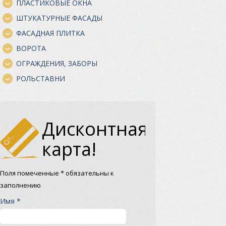
ПЛАСТИКОВЫЕ ОКНА
ШТУКАТУРНЫЕ ФАСАДЫ
ФАСАДНАЯ ПЛИТКА
ВОРОТА
ОГРАЖДЕНИЯ, ЗАБОРЫ
РОЛЬСТАВНИ
Дисконтная
карта!
Поля помеченные * обязательны к
заполнению
Имя *