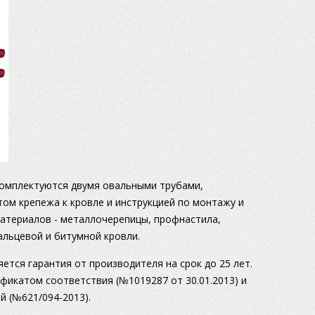
омплектуются двумя овальными трубами,
ом крепежа к кровле и инструкцией по монтажу и
атериалов - металлочерепицы, профнастила,
альцевой и битумной кровли.
ется гарантия от производителя на срок до 25 лет.
фикатом соответствия (№1019287 от 30.01.2013) и
 (№621/094-2013).