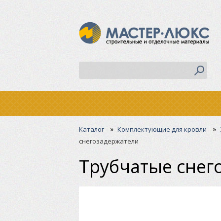
»
»
Каталог
Комплектующие для кровли
снегозадержатели
Трубчатые снег