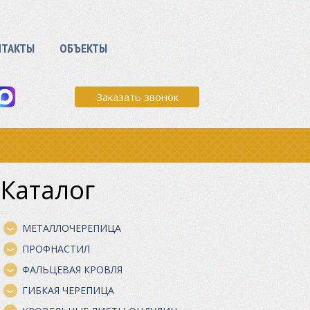
НТАКТЫ
ОБЪЕКТЫ
Заказать звонок
Каталог
МЕТАЛЛОЧЕРЕПИЦА
ПРОФНАСТИЛ
ФАЛЬЦЕВАЯ КРОВЛЯ
ГИБКАЯ ЧЕРЕПИЦА