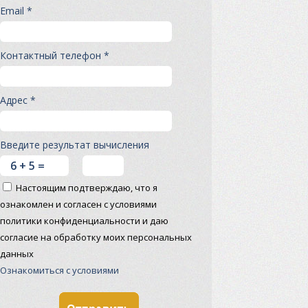
Email *
Контактный телефон *
Адрес *
Введите результат вычисления
Настоящим подтверждаю, что я
ознакомлен и согласен с условиями
политики конфиденциальности и даю
согласие на обработку моих персональных
данных
Ознакомиться с условиями